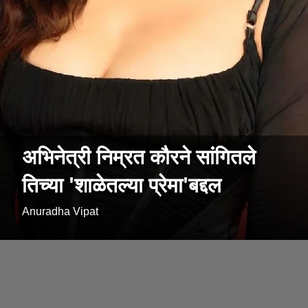
अभिनेत्री निम्रत कौरने सांगितले
तिच्या 'शाळेतल्या प्रेमा'बद्दल
Anuradha Vipat