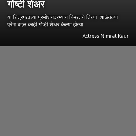
गोष्टी शेअर
या चित्रपटाच्या प्रमोशनदरम्यान निम्रतने तिच्या 'शाळेतल्या
प्रेमा'बद्दल काही गोष्टी शेअर केल्या होत्या
Actress Nimrat Kaur