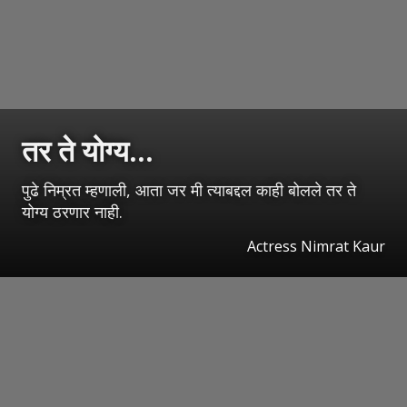
तर ते योग्य...
पुढे निम्रत म्हणाली, आता जर मी त्याबद्दल काही बोलले तर ते
योग्य ठरणार नाही.
Actress Nimrat Kaur