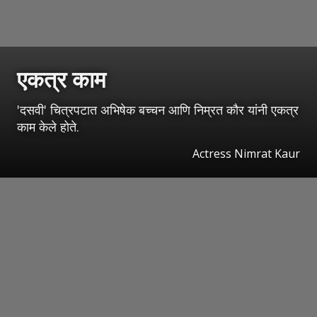
एकत्र काम
'दसवी' चित्रपटात अभिषेक बच्चन आणि निम्रत कौर यांनी एकत्र
काम केले होते.
Actress Nimrat Kaur