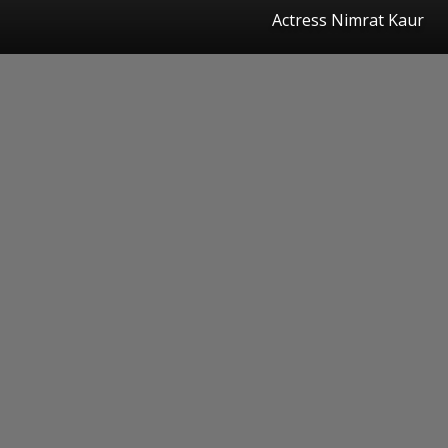
Actress Nimrat Kaur