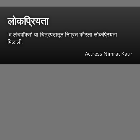
लोकप्रियता
'द लंचबॉक्स' या चित्रपटातून निम्रत कौरला लोकप्रियता
मिळाली.
Actress Nimrat Kaur