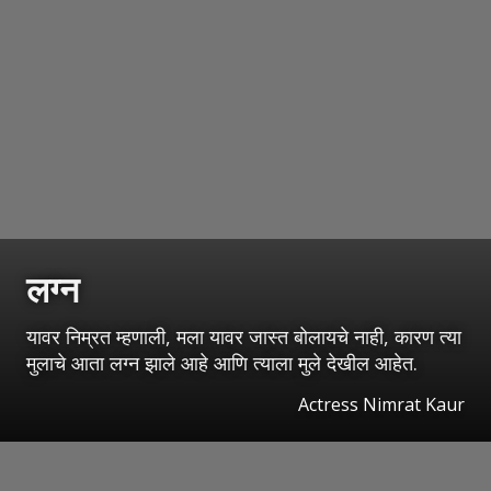
लग्न
यावर निम्रत म्हणाली, मला यावर जास्त बोलायचे नाही, कारण त्या
मुलाचे आता लग्न झाले आहे आणि त्याला मुले देखील आहेत.
Actress Nimrat Kaur