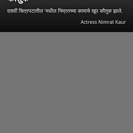
दसवीं चित्रपटातील 'मधील निम्रतच्या कामाचे खूप कौतुक झाले.
Actress Nimrat Kaur