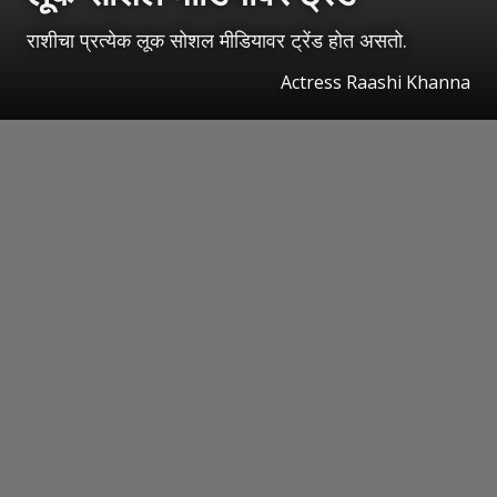
राशीचा प्रत्येक लूक सोशल मीडियावर ट्रेंड होत असतो.
Actress Raashi Khanna