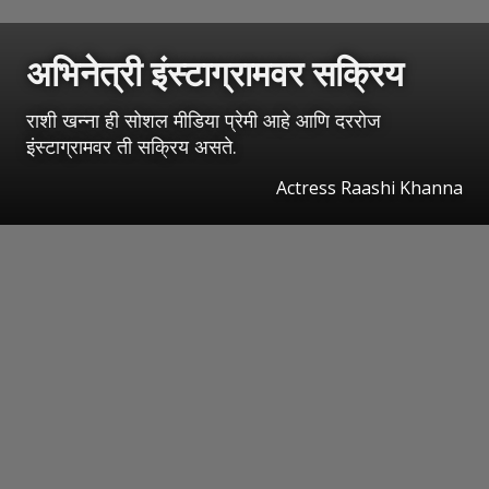
अभिनेत्री इंस्टाग्रामवर सक्रिय
राशी खन्ना ही सोशल मीडिया प्रेमी आहे आणि दररोज
इंस्टाग्रामवर ती सक्रिय असते.
Actress Raashi Khanna