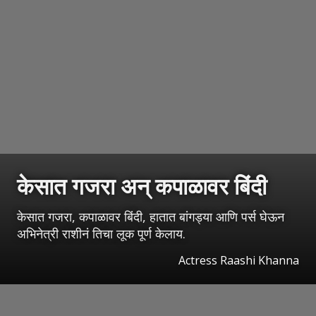
केसात गजरा अन् कपाळावर बिंदी
केसात गजरा, कपाळावर बिंदी, हातात बांगड्या आणि पर्स घेऊन
अभिनेत्री राशीनं तिचा लूक पूर्ण केलाय.
Actress Raashi Khanna