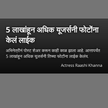
5 लाखांहून अधिक यूजर्सनी फोटोंना
केलं लाईक
अभिनेत्रीनं पोस्ट शेअर करून काही काळ झाला आहे. आत्तापर्यंत
5 लाखांहून अधिक यूजर्सनी तिच्या फोटोंना लाईक केलंय.
Actress Raashi Khanna