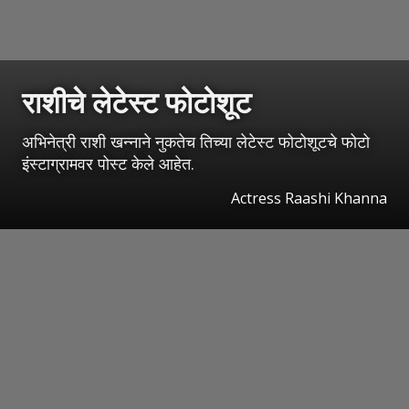
राशीचे लेटेस्ट फोटोशूट
अभिनेत्री राशी खन्नाने नुकतेच तिच्या लेटेस्ट फोटोशूटचे फोटो
इंस्टाग्रामवर पोस्ट केले आहेत.
Actress Raashi Khanna