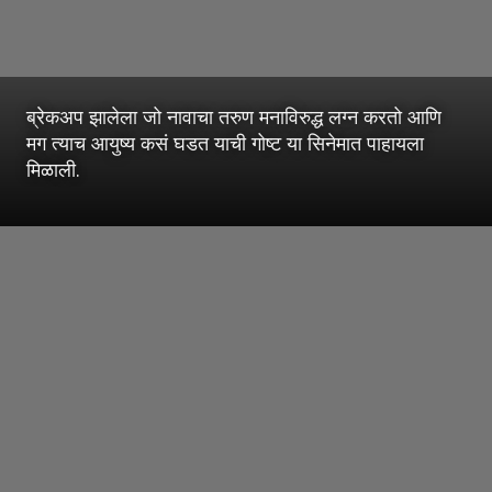
ब्रेकअप झालेला जो नावाचा तरुण मनाविरुद्ध लग्न करतो आणि
मग त्याच आयुष्य कसं घडत याची गोष्ट या सिनेमात पाहायला
मिळाली.