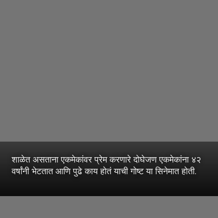
शाळेत असताना एकमेकांवर प्रेम करणारे दोघेजण एकमेकांना ४२
वर्षांनी भेटतात आणि पुढे काय होतं याची गोष्ट या सिनेमात होती.