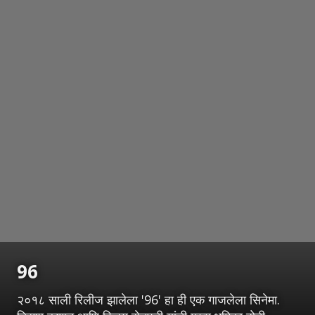
96
२०१८ साली रिलीज झालेला '96' हा ही एक गाजलेला सिनेमा.