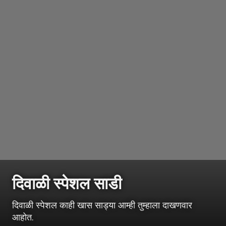
दिवाळी स्पेशल साडी
दिवाळी स्पेशल काही खास साड्या आम्ही तुम्हाला दाखणवार
आहोत.