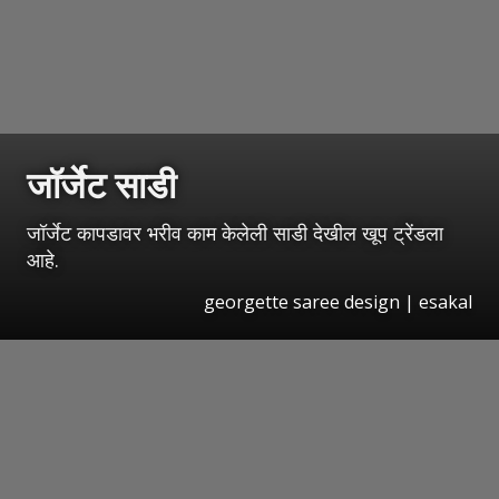
जॉर्जेट साडी
जॉर्जेट कापडावर भरीव काम केलेली साडी देखील खूप ट्रेंडला
आहे.
georgette saree design | esakal