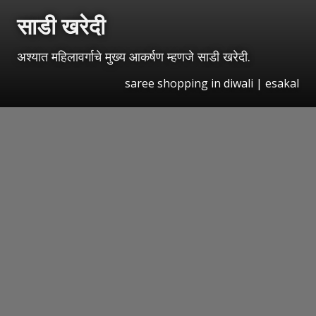
साडी खरेदी
अश्यात महिलावर्गाचे मुख्य आकर्षण म्हणजे साडी खरेदी.
saree shopping in diwali | esakal