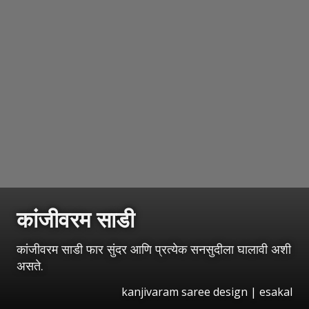
कांजीवरम साडी
कांजीवरम साडी फार सुंदर आणि प्रत्येक सनसुदीला घालावी अशी
असते.
kanjivaram saree design | esakal