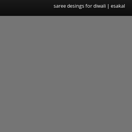
saree desings for diwali | esakal