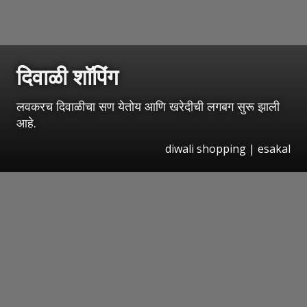
दिवाळी शॉपिंग
लवकरच दिवाळीचा सण येतोय आणि खरेदीची लगबग सुरू झाली
आहे.
diwali shopping | esakal