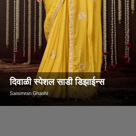
दिवाळी स्पेशल साडी डिझाईन्स
Saisimran Ghashi