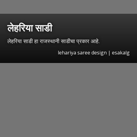
लेहरिया साडी
लेहरिया साडी हा राजस्थानी साडीचा प्रकार आहे.
lehariya saree design | esakalg