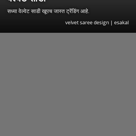
सध्या वेल्वेट साडी खूपच जास्त ट्रेंडिंग आहे.
velvet saree design | esakal