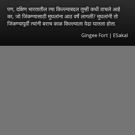
पण, दक्षिण भारतातील त्या किल्ल्याबद्दल तुम्ही कधी वाचले आहे
का, जो जिंकण्यासाठी मुघलांना आठ वर्षे लागली? मुघलांनी तो
जिंकण्यापूर्वी त्यांनी बराच काळ किल्ल्याला वेढा घातला होता.
Gingee Fort
|
ESakal