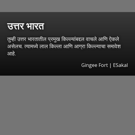
उत्तर भारत
तुम्ही उत्तर भारतातील प्रमुख किल्ल्यांबद्दल वाचले आणि ऐकले
असेलच. त्यामध्ये लाल किल्ला आणि आग्रा किल्ल्याचा समावेश
आहे.
Gingee Fort
|
ESakal