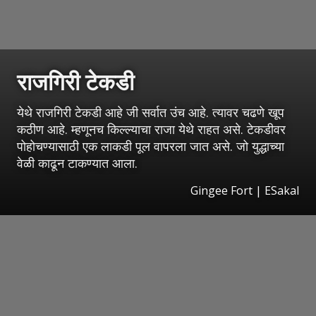
राजगिरी टेकडी
येथे राजगिरी टेकडी आहे जी सर्वात उंच आहे. त्यावर चढणे खूप
कठीण आहे. म्हणूनच किल्ल्याचा राजा येथे राहत असे. टेकडीवर
पोहोचण्यासाठी एक लाकडी पूल वापरला जात असे. जो युद्धाच्या
वेळी काढून टाकण्यात आला.
Gingee Fort
|
ESakal