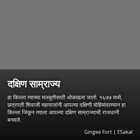
दक्षिण साम्राज्य
हा किल्ला त्याच्या मजबुतीसाठी ओळखला जातो. १६७७ मध्ये,
छत्रपती शिवाजी महाराजांनी आपल्या दक्षिणी मोहिमांदरम्यान हा
किल्ला जिंकून त्याला आपल्या दक्षिण साम्राज्याची राजधानी
बनवले.
Gingee Fort
|
ESakal