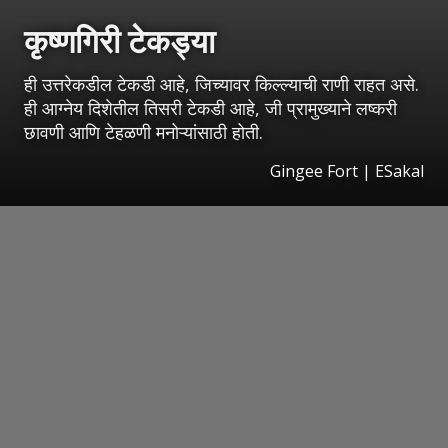
कृष्णगिरी टेकड्या
ही उत्तरेकडील टेकडी आहे, जिच्यावर किल्ल्याची राणी राहत असे.
ही आग्नेय दिशेतील तिसरी टेकडी आहे, जी प्रामुख्याने लष्करी
छावणी आणि टेहळणी मनोऱ्यांसाठी होती.
Gingee Fort
|
ESakal