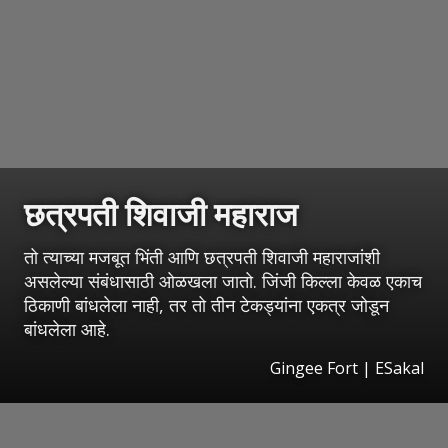
छत्रपती शिवाजी महाराज
तो त्याच्या मजबूत भिंती आणि छत्रपती शिवाजी महाराजांशी
असलेल्या संबंधासाठी ओळखला जातो. जिंजी किल्ला केवळ एकाच
ठिकाणी बांधलेला नाही, तर तो तीन टेकड्यांना एकत्र जोडून
बांधलेला आहे.
Gingee Fort
|
ESakal