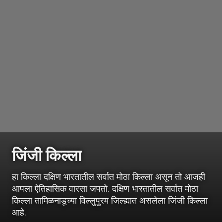
जिंजी किल्ला
हा किल्ला दक्षिण भारतातील सर्वात मोठा किल्ला असून तो आजही
आपला ऐतिहासिक वारसा जपतो. दक्षिण भारतातील सर्वात मोठा
किल्ला तामिळनाडूच्या विल्लुपुरम जिल्ह्यात असलेला जिंजी किल्ला
आहे.