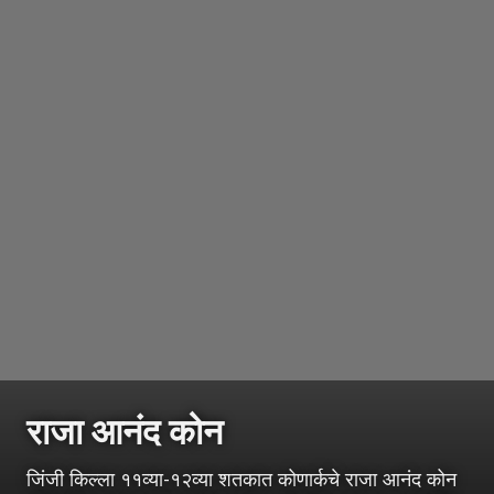
राजा आनंद कोन
जिंजी किल्ला ११व्या-१२व्या शतकात कोणार्कचे राजा आनंद कोन