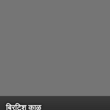
ब्रिटिश काळ