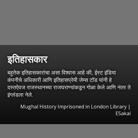
इतिहासकार
बहुतेक इतिहासकारांचा असा विश्वास आहे की, ईस्ट इंडिया
कंपनीचे अधिकारी आणि इतिहासप्रेमी जेम्स टॉड यांनी हे
दस्तऐवज राजस्थानच्या राजघराण्यांकडून गोळा केले आणि नंतर ते
इंग्लंडला नेले.
Mughal History Imprisoned in London Library
|
ESakal