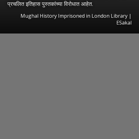
प्रचलित इतिहास पुस्तकांच्या विरोधात आहेत.
Mughal History Imprisoned in London Library
|
ESakal