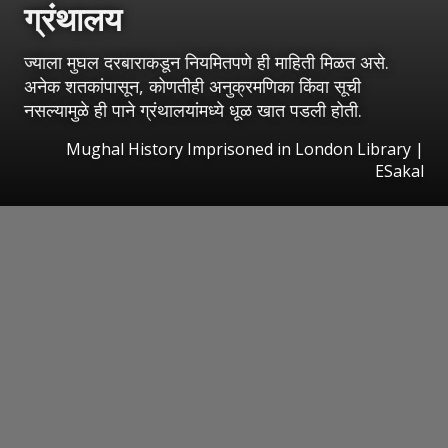
ग्रंथालय
ज्याला मुघल दरबाराकडून नियमितपणे ही माहिती मिळत असे.
अनेक शतकांपासून, कोणतीही अनुक्रमणिका किंवा सूची
नसल्यामुळे ही पाने ग्रंथालयांमध्ये धूळ खात पडली होती.
Mughal History Imprisoned in London Library
|
ESakal