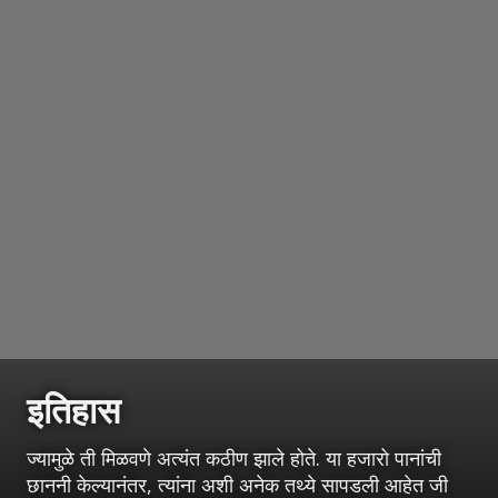
इतिहास
ज्यामुळे ती मिळवणे अत्यंत कठीण झाले होते. या हजारो पानांची
छाननी केल्यानंतर, त्यांना अशी अनेक तथ्ये सापडली आहेत जी