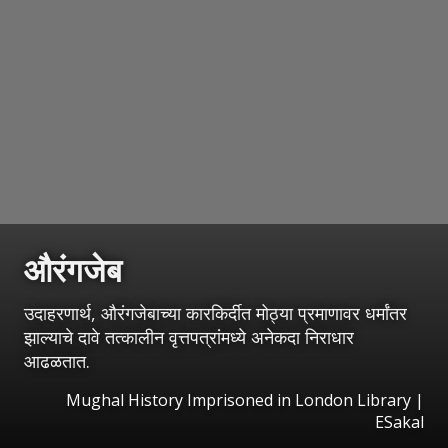
औरंगजेब
उदाहरणार्थ, औरंगजेबाच्या कारकिर्दीत मोठ्या प्रमाणावर धर्मांतर
झाल्याचे दावे तत्कालीन वृत्तपत्रांमध्ये अनेकदा निराधार
आढळतात.
Mughal History Imprisoned in London Library
|
ESakal