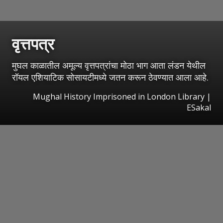
वृत्तपत्र
मुघल काळातील अमूल्य वृत्तपत्रांचा मोठा भाग आता लंडन येथील
रॉयल एशियाटिक सोसायटीमध्ये जतन करून ठेवण्यात आला आहे.
Mughal History Imprisoned in London Library
|
ESakal