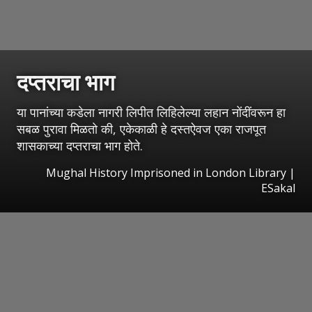
दप्तराचा भाग
या पानांच्या कडेला नागरी लिपीत लिहिलेल्या लहान नोंदींवरून हा
सबळ पुरावा मिळतो की, एकेकाळी हे दस्तऐवज एका राजपूत
शासकाच्या दप्तराचा भाग होते.
Mughal History Imprisoned in London Library
|
ESakal