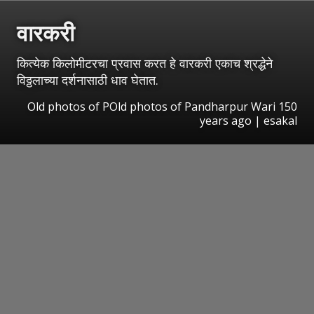
वारकरी
कित्येक किलोमीटरचा प्रवास करत हे वारकरी एकाच श्रद्धेने
विठ्ठलाच्या दर्शनासाठी धाव घेतात.
Old photos of POld photos of Pandharpur Wari 150
years ago | esakal