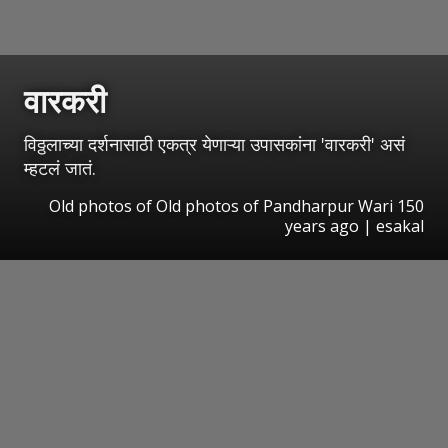
वारकरी
विठ्ठलाच्या दर्शनासाठी एकत्र येणाऱ्या उपासकांना 'वारकरी' असं
म्हटलं जातं.
Old photos of Old photos of Pandharpur Wari 150
years ago | esakal