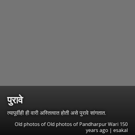
पुरावे
त्यापूर्वीही ही वारी अस्तित्वात होती असे पुरावे सांगतात.
Old photos of Old photos of Pandharpur Wari 150
years ago | esakal