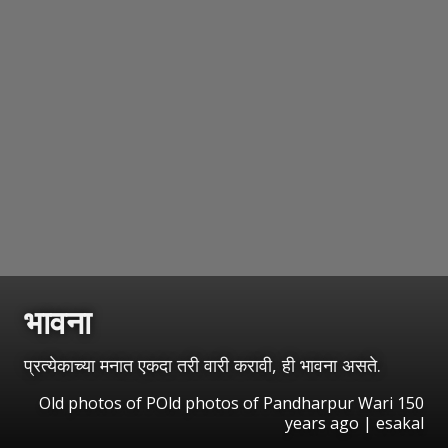
भावना
प्रत्येकाच्या मनात एकदा तरी वारी करावी, ही भावना असते.
Old photos of POld photos of Pandharpur Wari 150
years ago | esakal