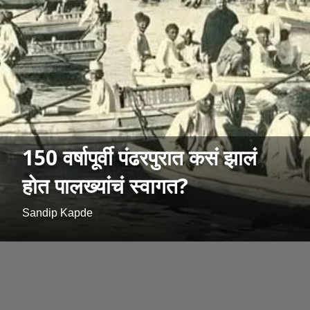
150 वर्षापूर्वी पंढरपुरात कसं झालं
होत पालख्यांचं स्वागत?
Sandip Kapde