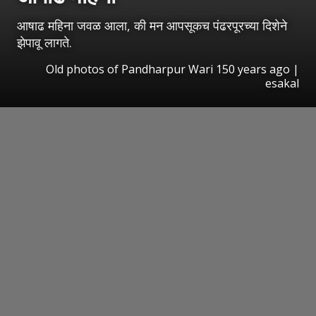
आषाढ महिना जवळ आला, की मन आपसूकच पंढरपूरच्या दिशेने
झेपावू लागते.
Old photos of Pandharpur Wari 150 years ago |
esakal