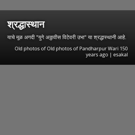
श्रद्धास्थान
याचे मूळ अगदी "युगे अठ्ठावीस विटेवरी उभा" या श्रद्धास्थानी आहे.
Old photos of Old photos of Pandharpur Wari 150
years ago | esakal