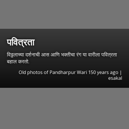
पवित्रता
विठ्ठलाच्या दर्शनाची आस आणि भक्तीचा रंग या वारीला पवित्रता
बहाल करतो.
Old photos of Pandharpur Wari 150 years ago |
esakal