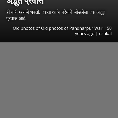
अद्भुत प्रवास
ही वारी म्हणजे भक्ती, एकता आणि प्रेमाने जोडलेला एक अद्भुत
प्रवास आहे.
Old photos of Old photos of Pandharpur Wari 150
years ago | esakal