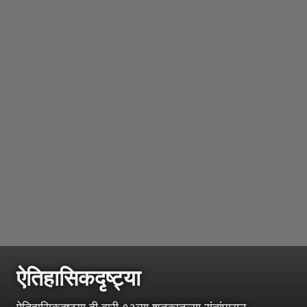
ऐतिहासिकदृष्ट्या