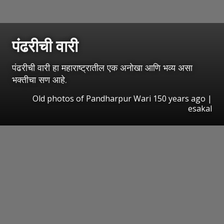
पंढरीची वारी
पंढरीची वारी हा महाराष्ट्रातील एक अनोखा आणि भव्य असा
भक्तीचा सण आहे.
Old photos of Pandharpur Wari 150 years ago |
esakal