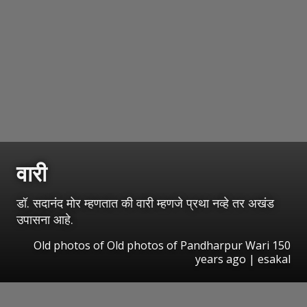
वारी
डॉ. सदानंद मोर म्हणतात की वारी म्हणजे प्रथा नव्हे तर अखंड
उपासना आहे.
Old photos of Old photos of Pandharpur Wari 150
years ago | esakal