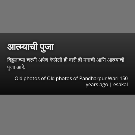
आत्म्याची पुजा
विठ्ठलाच्या चरणी अर्पण केलेली ही वारी ही मनाची आणि आत्म्याची
पुजा आहे.
Old photos of Old photos of Pandharpur Wari 150
years ago | esakal