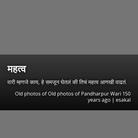
महत्व
वारी म्हणजे काय, हे समजून घेतलं की तिचं महत्व आणखी वाढतं.
Old photos of Old photos of Pandharpur Wari 150
years ago | esakal