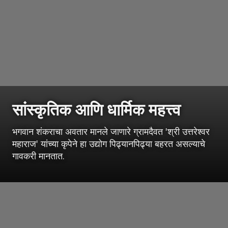
सांस्कृतिक आणि धार्मिक महत्त्व
भगवान शंकराचा अवतार मानले जाणारे ग्रामदैवत 'श्री उत्तरेश्वर
महाराज' यांच्या कृपेने हा उद्योग पिढ्यानपिढ्या बहरत असल्याचे
गावकरी मानतात.