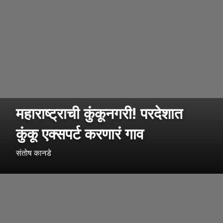
महाराष्ट्राची कुंकूनगरी! परदेशात
कुंकू एक्सपर्ट करणारं गाव
संतोष कानडे