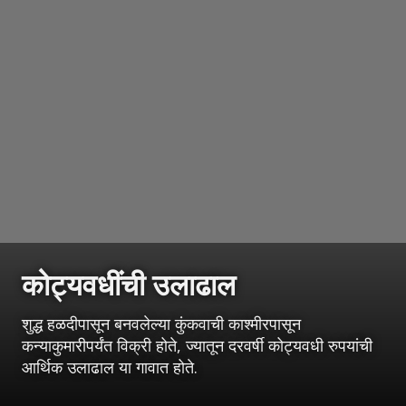
कोट्यवधींची उलाढाल
शुद्ध हळदीपासून बनवलेल्या कुंकवाची काश्मीरपासून
कन्याकुमारीपर्यंत विक्री होते, ज्यातून दरवर्षी कोट्यवधी रुपयांची
आर्थिक उलाढाल या गावात होते.