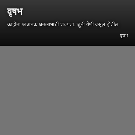
वृषभ
काहींना अचानक धनलाभाची शक्यता. जुनी येणी वसूल होतील.
वृषभ