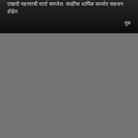
एखादी महत्त्वाची वार्ता समजेल. काहींचा धार्मिक कार्यात सहभाग
होईल.
तुळ