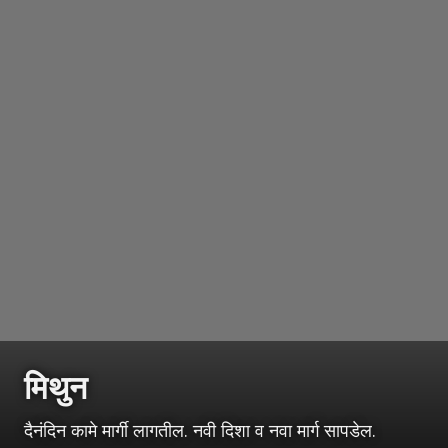
मिथुन
दैनंदिन कामे मार्गी लागतील. नवी दिशा व नवा मार्ग सापडेल.