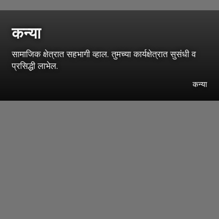
कन्या
सामाजिक क्षेत्रात सहभागी व्हाल. तुमच्या कार्यक्षेत्रात सुसंधी व
प्रसिद्धी लाभेल.
कन्या