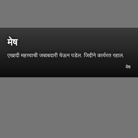
मेष
एखादी महत्त्वाची जबाबदारी येऊन पडेल. जिद्दीने कार्यरत रहाल.
मेष