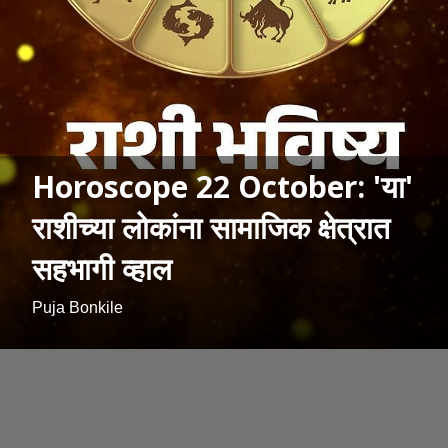
Horoscope 22 October: 'या'
राशीच्या लोकांना सामाजिक क्षेत्रात
सहभागी व्हाल
Puja Bonkile