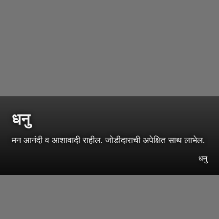
धनु
मन आनंदी व आशावादी राहील. जोडीदाराची अपेक्षित साथ लाभेल.
धनु