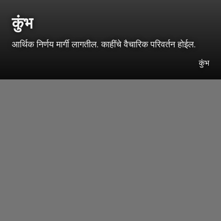
कुंभ
आर्थिक निर्णय मार्गी लागतील. काहींचे वैचारिक परिवर्तन होईल.
कुंभ