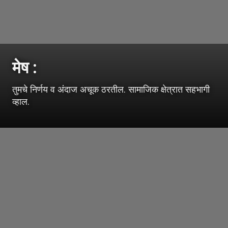
मेष :
तुमचे निर्णय व अंदाज अचूक ठरतील. सामाजिक क्षेत्रात सहभागी
व्हाल.