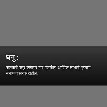
धनु :
महत्त्वाचे पत्र व्यवहार पार पडतील. आर्थिक लाभाचे प्रमाण
समाधानकारक राहील.