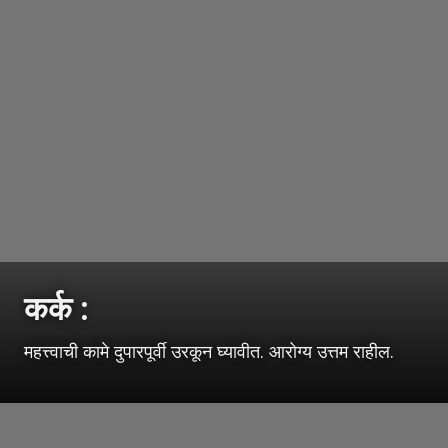
कर्क :
महत्त्वाची कामे दुपारपूर्वी उरकून घ्यावीत. आरोग्य उत्तम राहील.