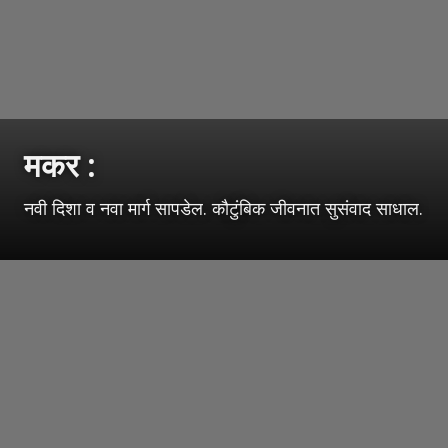
मकर :
नवी दिशा व नवा मार्ग सापडेल. कौटुंबिक जीवनात सुसंवाद साधाल.