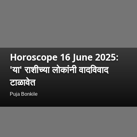
Horoscope 16 June 2025:
'या' राशीच्या लोकांनी वादविवाद
टाळावेत
Puja Bonkile