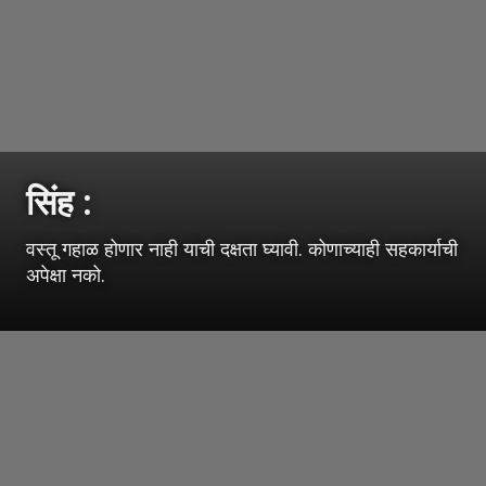
सिंह :
वस्तू गहाळ होणार नाही याची दक्षता घ्यावी. कोणाच्याही सहकार्याची
अपेक्षा नको.