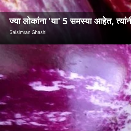
ज्या लोकांना 'या' 5 समस्या आहेत, त्यांन
Saisimran Ghashi