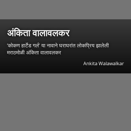
अंकिता वालावलकर
‘कोकण हार्टेड गर्ल’ या नावाने घराघरांत लोकप्रिय झालेली
मराठमोळी अंकिता वालावलकर
Ankita Walawalkar