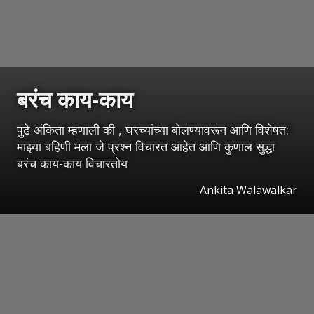
बरंच काय-काय
पुढे अंकिता म्हणाली की , घरच्यांच्या बोलण्यावरून आणि विशेषत:
माझ्या बहिणी मला जे प्रश्न विचारत आहेत आणि कुणाल सुद्धा
बरंच काय-काय विचारतोय
Ankita Walawalkar