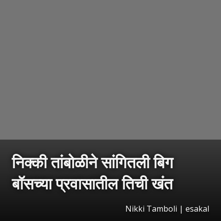
निक्की तांबोळीने सांगितली बिग
बॉसच्या प्रवासातील तिची खंत
Nikki Tamboli | esakal