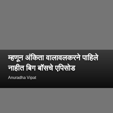
म्हणून अंकिता वालावलकरने पाहिले
नाहीत बिग बॉसचे एपिसोड
Anuradha Vipat