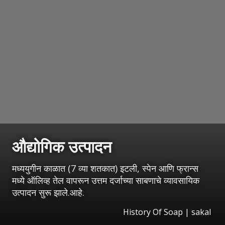
औद्योगिक उत्पादन
मध्ययुगीन काळात (7 व्या शतकात) इटली, स्पेन आणि फ्रान्स
मध्ये ऑलिव्ह तेल वापरून उत्तम दर्जाच्या साबणाचे व्यावसायिक
उत्पादन सुरू झाले.आहे.
History Of Soap
|
sakal