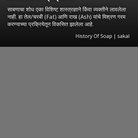
साबणाचा शोध एका विशिष्ट शास्त्रज्ञाने किंवा व्यक्तीने लावलेला
नाही. हा तेल/चरबी (Fat) आणि राख (Ash) यांचे मिश्रण गरम
करण्याच्या प्रक्रियेतून विकसित झालेला आहे.
History Of Soap
|
sakal