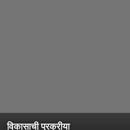
विकासाची प्रक्रीया