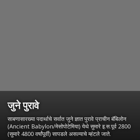
जुने पुरावे
साबणासारख्या पदार्थाचे सर्वात जुने ज्ञात पुरावे प्राचीन बॅबिलोन
(Ancient Babylon/मेसोपोटेमिया) येथे सुमारे इ.स.पूर्व 2800
(सुमारे 4800 वर्षांपूर्वी) सापडले असल्याचे म्हंटले जाते.