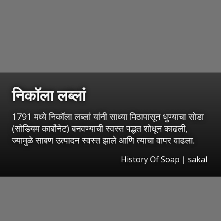
निकॉला लब्लां
1791 मध्ये निकॉला लब्लां यांनी साध्या मिठापासून धुण्याचा सोडा
(सोडियम कार्बोनेट) बनवण्याची स्वस्त पद्धत शोधून काढली,
ज्यामुळे साबण उत्पादन स्वस्त झाले आणि त्याचा वापर वाढला.
History Of Soap
|
sakal