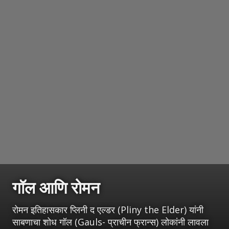
गॉल आणि रोमन
रोमन इतिहासकार प्लिनी द एल्डर (Pliny the Elder) यांनी
साबणाचा शोध गॉल (Gauls- प्राचीन फ्रान्स) लोकांनी लावला