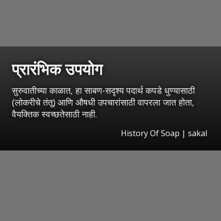
प्रारंभिक उपयोग
सुरुवातीच्या काळात, हा साबण-सदृश्य पदार्थ कपडे धुण्यासाठी
(लोकरीचे तंतू) आणि औषधी उपचारांसाठी वापरला जात होता,
वैयक्तिक स्वच्छतेसाठी नाही.
History Of Soap
|
sakal