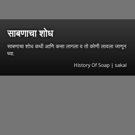
साबणाचा शोध
साबणाचा शोध कधी आणि कसा लागला व तो कोणी लावला जाणून
घ्या.
History Of Soap
|
sakal