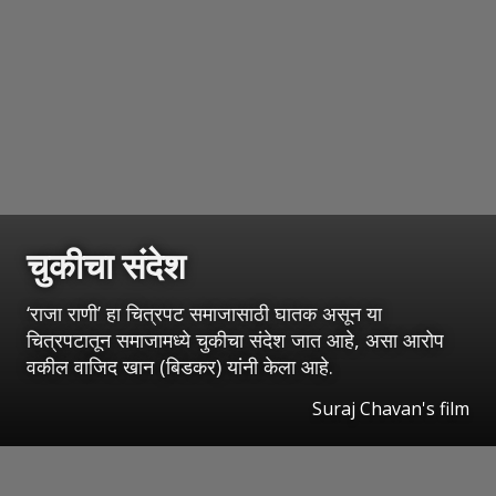
चुकीचा संदेश
‘राजा राणी’ हा चित्रपट समाजासाठी घातक असून या
चित्रपटातून समाजामध्ये चुकीचा संदेश जात आहे, असा आरोप
वकील वाजिद खान (बिडकर) यांनी केला आहे.
Suraj Chavan's film