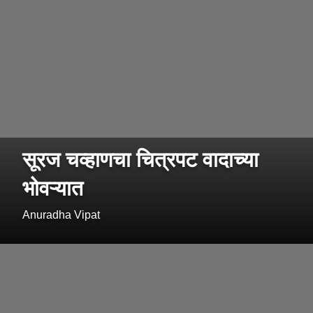
सूरज चव्हाणचा चित्रपट वादाच्या
भोवऱ्यात
Anuradha Vipat