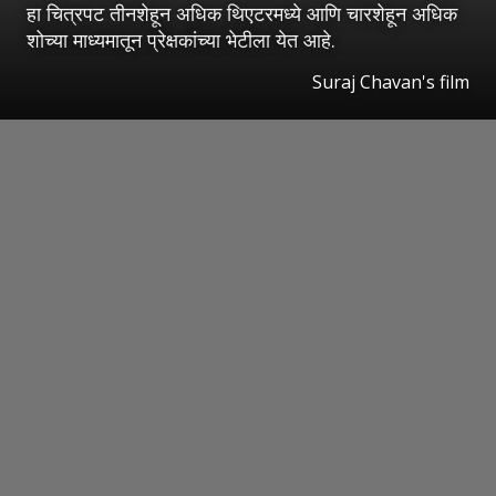
हा चित्रपट तीनशेहून अधिक थिएटरमध्ये आणि चारशेहून अधिक
शोच्या माध्यमातून प्रेक्षकांच्या भेटीला येत आहे.
Suraj Chavan's film