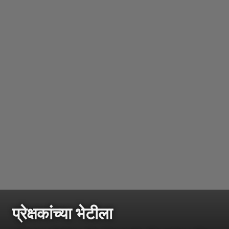
प्रेक्षकांच्या भेटीला