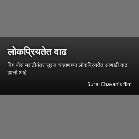
लोकप्रियतेत वाढ
बिग बॉस मराठीनंतर सूरज चव्हाणच्या लोकप्रियतेत आणखी वाढ
झाली आहे
Suraj Chavan's film