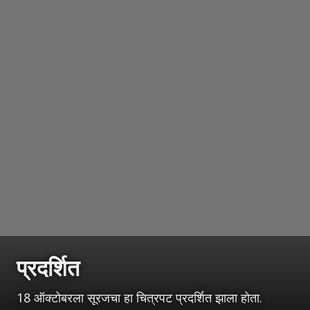
प्रदर्शित
18 ऑक्टोबरला सूरजचा हा चित्रपट प्रदर्शित झाला होता.