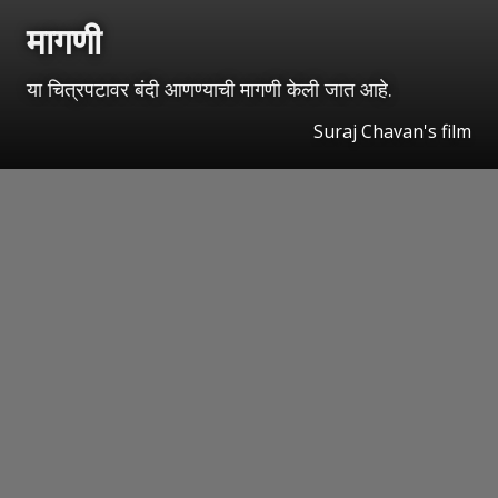
मागणी
या चित्रपटावर बंदी आणण्याची मागणी केली जात आहे.
Suraj Chavan's film