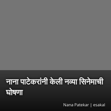
नाना पाटेकरांनी केली नव्या सिनेमाची
घोषणा
Nana Patekar | esakal