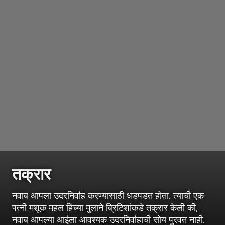
तक्रार
नवाब आपला उदरनिर्वाह करण्यासाठी धडपडत होता. त्याची एक
पत्नी मशूक महल हिच्या मुलाने ब्रिटिशांकडे तक्रार केली की,
नवाब आपल्या आईला आवश्यक उदरनिर्वाहाची सोय पुरवत नाही.