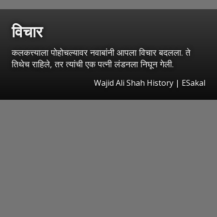
विचार
कलकत्त्याला पोहोचल्यावर नवाबांनी आपला विचार बदलला. ते
तिथेच राहिले, तर त्यांची एक पत्नी लंडनला निघून गेली.
Wajid Ali Shah History
|
ESakal