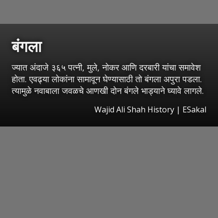
बंगला
ज्यात अंदाजे ३६५ पत्नी, मुले, नोकर आणि दरबारी यांचा समावेश
होता. एवढ्या लोकांना सामावून घेण्यासाठी तो बंगला अपुरा पडला.
त्यामुळे नवाबाला जवळचे आणखी दोन बंगले भाड्याने घ्यावे लागले.
Wajid Ali Shah History
|
ESakal