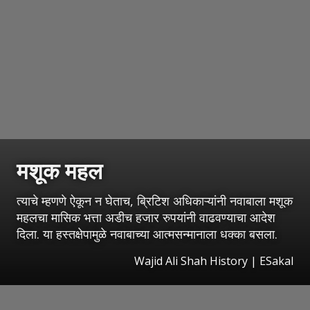
मशूक महल
त्याचे म्हणणे ऐकून न घेताच, ब्रिटिश अधिकाऱ्यांनी नवाबाला मशूक
महलचा मासिक भत्ता अडीच हजार रुपयांनी वाढवण्याचा आदेश
दिला. या हस्तक्षेपामुळे नवाबाच्या आत्मसन्मानाला धक्का बसला.
Wajid Ali Shah History
|
ESakal