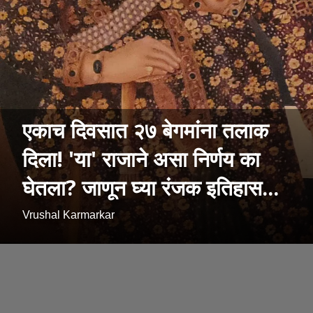
एकाच दिवसात २७ बेगमांना तलाक
दिला! 'या' राजाने असा निर्णय का
घेतला? जाणून घ्या रंजक इतिहास...
Vrushal Karmarkar