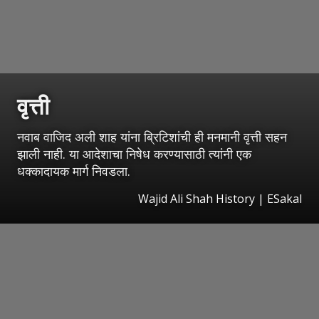
वृत्ती
नवाब वाजिद अली शाह यांना ब्रिटिशांची ही मनमानी वृत्ती सहन
झाली नाही. या आदेशाचा निषेध करण्यासाठी त्यांनी एक
धक्कादायक मार्ग निवडला.
Wajid Ali Shah History
|
ESakal