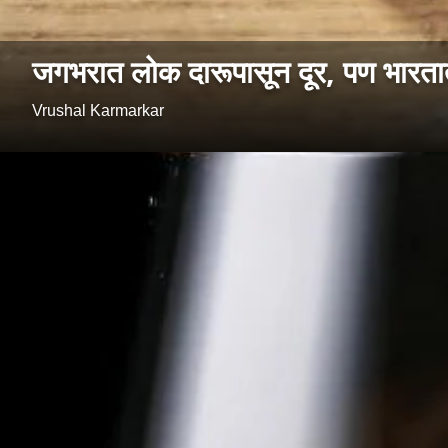
जगभरात लोक दारूपासून दूर, पण भारतात 
Vrushal Karmarkar