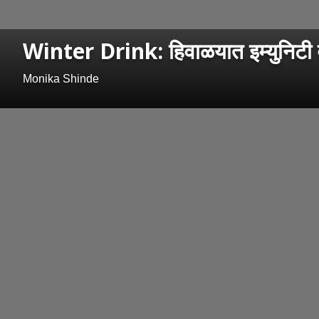
Winter Drink: हिवाळयात इम्युनिटी वाढ
Monika Shinde