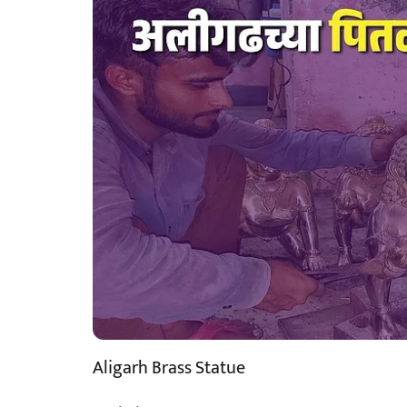
Aligarh Brass Statue