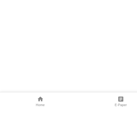
Home
E-Paper