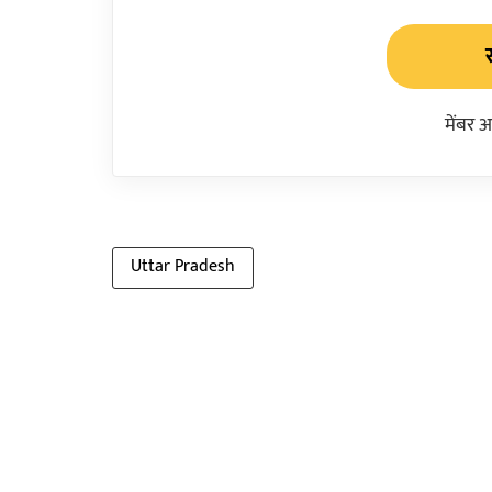
मेंबर 
Uttar Pradesh