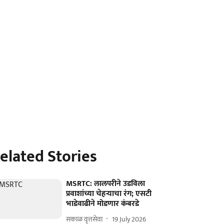
elated Stories
MSRTC: लालपरीने उडविला
प्रवाशांच्या चेहऱ्याचा रंग; एसटी
भाडेवाढीने मोडणार कंबरडे
सकाळ वृत्तसेवा
19 July 2026