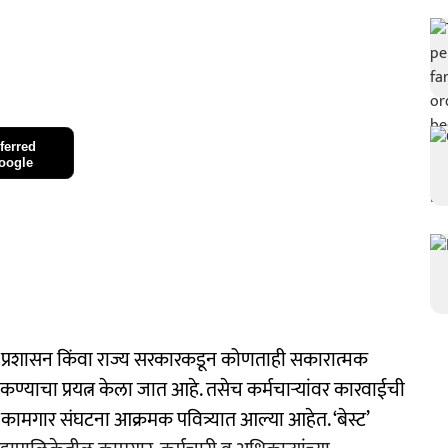
ferred
oogle
िका प्रशासन किंवा राज्य सरकारकडून कोणताही सकारात्मक
ण्याचा प्रयत्न केला जात आहे. तसेच कर्मचाऱ्यांवर कारवाईची
कामगार संघटना आक्रमक पवित्र्यात आल्या आहेत. ‘बेस्ट’