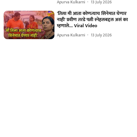
Apurva Kulkarni
13 July 2026
'तिला मी आता कोणत्याच सिनेमात घेणार
नाही' प्रवीण तरडे पत्नी स्नेहलबद्दल असं का
म्हणाले... Viral Video
Apurva Kulkarni
13 July 2026