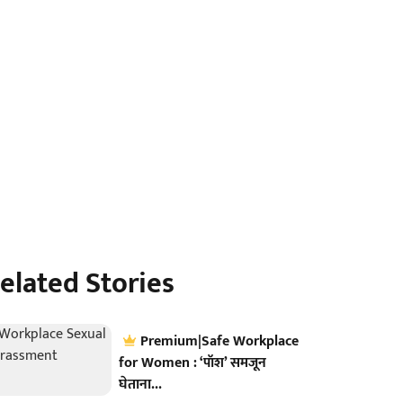
elated Stories
Premium|Safe Workplace
for Women : ‘पॉश’ समजून
घेताना...