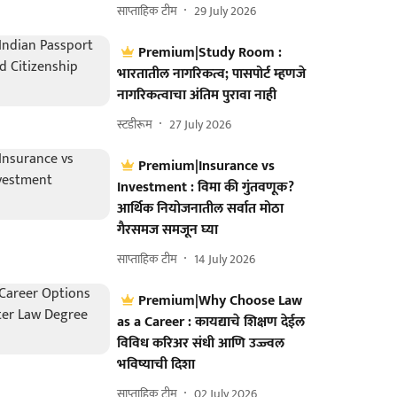
साप्ताहिक टीम
29 July 2026
Premium|Study Room :
भारतातील नागरिकत्व; पासपोर्ट म्हणजे
नागरिकत्वाचा अंतिम पुरावा नाही
स्टडीरूम
27 July 2026
Premium|Insurance vs
Investment : विमा की गुंतवणूक?
आर्थिक नियोजनातील सर्वात मोठा
गैरसमज समजून घ्या
साप्ताहिक टीम
14 July 2026
Premium|Why Choose Law
as a Career : कायद्याचे शिक्षण देईल
विविध करिअर संधी आणि उज्ज्वल
भविष्याची दिशा
साप्ताहिक टीम
02 July 2026