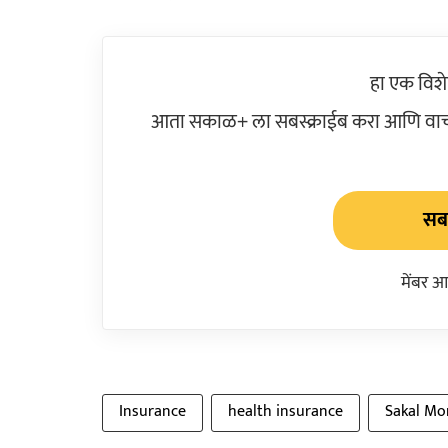
हा एक विश
आता सकाळ+ ला सबस्क्राईब करा आणि वाचक
सबस
मेंबर आ
Insurance
health insurance
Sakal Mo