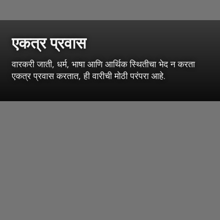
एकत्र प्रवास
वारकरी जाती, धर्म, भाषा आणि आर्थिक स्थितीचा भेद न करता
एकत्र प्रवास करतात, ही वारीची मोठी परंपरा आहे.