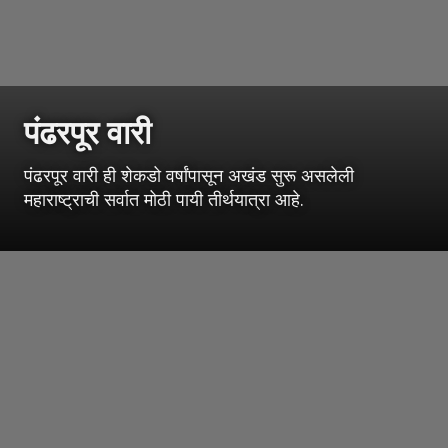
पंढरपूर वारी
पंढरपूर वारी ही शेकडो वर्षांपासून अखंड सुरू असलेली
महाराष्ट्राची सर्वात मोठी पायी तीर्थयात्रा आहे.