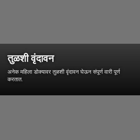
तुळशी वृंदावन
अनेक महिला डोक्यावर तुळशी वृंदावन घेऊन संपूर्ण वारी पूर्ण
करतात.