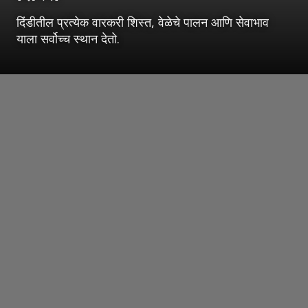
दिंडीतील प्रत्येक वारकरी शिस्त, वेळेचे पालन आणि सेवाभाव
याला सर्वोच्च स्थान देतो.