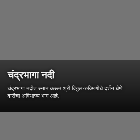
चंद्रभागा नदी
चंद्रभागा नदीत स्नान करून श्री विठ्ठल-रुक्मिणीचे दर्शन घेणे
वारीचा अविभाज्य भाग आहे.