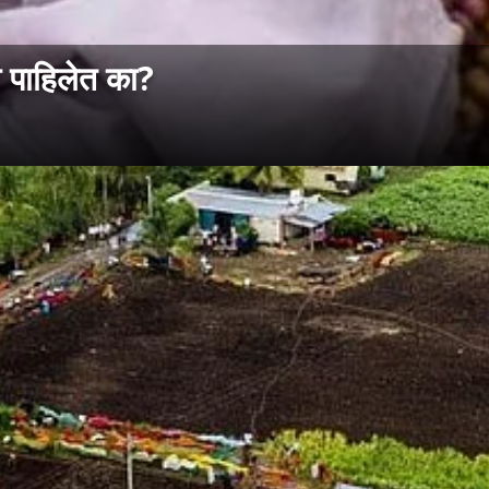
ो पाहिलेत का?