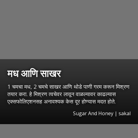
मध आणि साखर
1 चमचा मध, 2 चमचे साखर आणि थोडे पाणी गरम करून मिश्रण
तयार करा. हे मिश्रण त्वचेवर लावून वाळल्यावर काढल्यास
एक्सफोलिएशनसह अनावश्यक केस दूर होण्यास मदत होते.
Sugar And Honey
| sakal