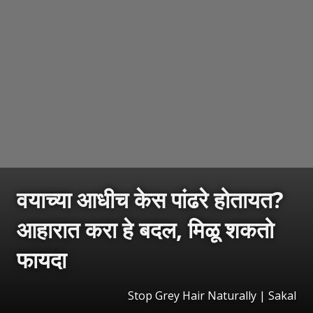
वयाच्या आधीच केस पांढरे होतायत?
आहारात करा हे बदल, मिळू शकतो
फायदा
Stop Grey Hair Naturally | Sakal