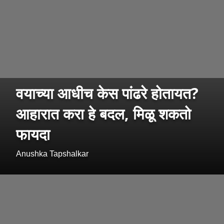
वयाच्या आधीच केस पांढरे होतायत?
आहारात करा हे बदल, मिळू शकतो
फायदा
Anushka Tapshalkar