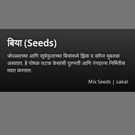
बिया (Seeds)
भोपळ्याच्या आणि सूर्यफुलाच्या बियांमध्ये झिंक व कॉपर मुबलक
असतात. हे पोषक घटक केसांची दुरुस्ती आणि रंगद्रव्य निर्मितीस
मदत करतात.
Mix Seeds | sakal