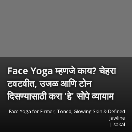
Face Yoga म्हणजे काय? चेहरा
टवटवीत, उजळ आणि टोन
दिसण्यासाठी करा 'हे' सोपे व्यायाम
Face Yoga for Firmer, Toned, Glowing Skin & Defined
Jawline
|
sakal