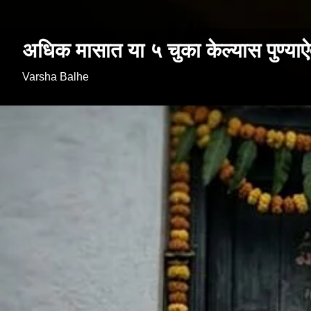
अधिक मासात या ५ चुका केल्यास पुण्य
Varsha Balhe