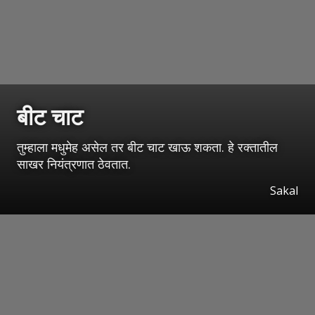
बीट चाट
तुम्हाला मधुमेह असेल तर बीट चाट खाऊ शकता. हे रक्तातील
साखर नियंत्रणात ठेवतात.
Sakal