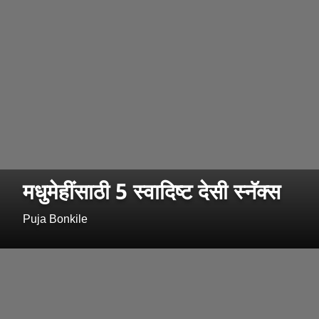
मधुमेहींसाठी 5 स्वादिष्ट देसी स्नॅक्स
Puja Bonkile