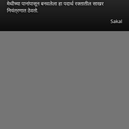
मेथीच्या पानांपासून बनवलेला हा पदार्थ रक्तातील साखर
नियंत्रणात ठेवतो.
Sakal