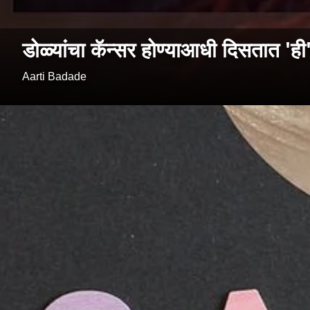
डोळ्यांचा कॅन्सर होण्याआधी दिसतात 'ही'
Aarti Badade