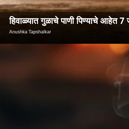
हिवाळ्यात गुळाचे पाणी पिण्याचे आहेत 
Anushka Tapshalkar