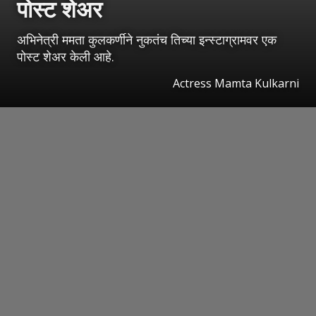
पोस्ट शेअर
अभिनेत्री ममता कुलकर्णीने नुकतंच तिच्या इन्स्टाग्रामवर एक
पोस्ट शेअर केली आहे.
Actress Mamta Kulkarni