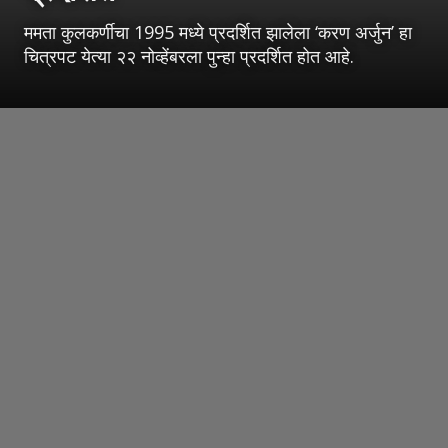
ममता कुलकर्णीचा 1995 मध्ये प्रदर्शित झालेला ‘करण अर्जुन’ हा
चित्रपट येत्या २२ नोव्हेंबरला पुन्हा प्रदर्शित होत आहे.