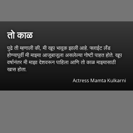
तो काळ
पुढे ती म्हणाली की, मी खूप भावूक झाली आहे. फ्लाईट लँड
होण्यापूर्वी मी माझ्या आजूबाजूला असलेल्या गोष्टी पाहत होते. खूप
वर्षानंतर मी माझा देशवरून पाहिला आणि तो काळ माझ्यासाठी
खास होता.
Actress Mamta Kulkarni