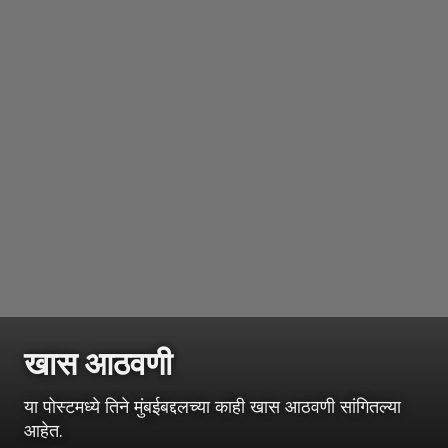
खास आठवणी
या पोस्टमध्ये तिने मुंबईबद्दलच्या काही खास आठवणी सांगितल्या
आहेत.