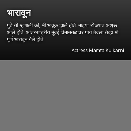
भारावून
पुढे ती म्हणाली की, मी भावूक झाले होते. माझ्या डोळ्यात अश्रू
आले होते. आंतरराष्ट्रीय मुंबई विमानतळावर पाय ठेवला तेव्हा मी
पूर्ण भारावून गेले होते
Actress Mamta Kulkarni