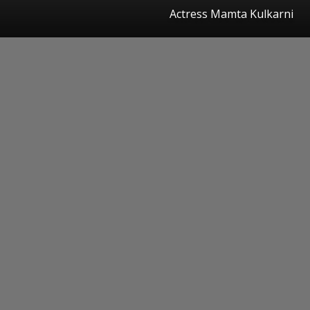
Actress Mamta Kulkarni