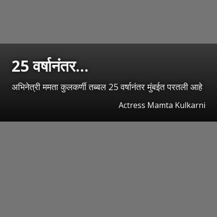
25 वर्षानंतर...
अभिनेत्री ममता कुलकर्णी तब्बल 25 वर्षानंतर मुंबईत परतली आहे
Actress Mamta Kulkarni