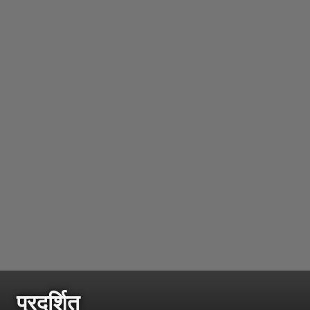
प्रदर्शित