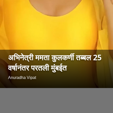
अभिनेत्री ममता कुलकर्णी तब्बल 25
वर्षानंतर परतली मुंबईत
Anuradha Vipat