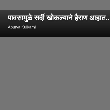
पावसामुळे सर्दी खोकल्याने हैराण आहात.
Apurva Kulkarni