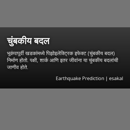
चुंबकीय बदल
भूकंपापूर्वी खडकांमध्ये पिझोइलेक्ट्रिक इफेक्ट (चुंबकीय बदल)
निर्माण होतो. पक्षी, शार्क आणि इतर जीवांना या चुंबकीय बदलांची
जाणीव होते.
Earthquake Prediction
|
esakal