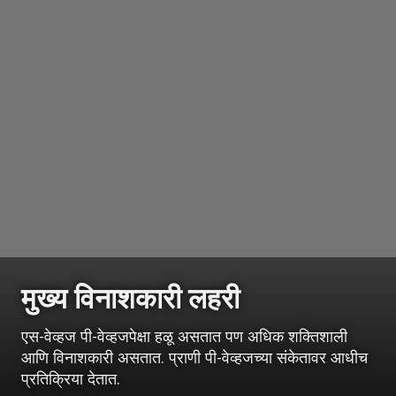
मुख्य विनाशकारी लहरी
एस-वेव्हज पी-वेव्हजपेक्षा हळू असतात पण अधिक शक्तिशाली
आणि विनाशकारी असतात. प्राणी पी-वेव्हजच्या संकेतावर आधीच
प्रतिक्रिया देतात.