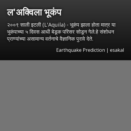
ल'अक्विला भूकंप
२००९ साली इटली (L'Aquila) - भूकंप झाला होता मात्र या
भुकंपाच्या ५ दिवस आधी बेडूक परिसर सोडून गेले.हे संशोधन
प्राण्यांच्या असामान्य वर्तनाचे वैज्ञानिक पुरावे देते.
Earthquake Prediction
|
esakal