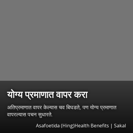
योग्य प्रमाणात वापर करा
अतिप्रमाणात वापर केल्यास चव बिघडते, पण योग्य प्रमाणात
वापरल्यास पचन सुधारते.
Asafoetida (Hing)Health Benefits | Sakal