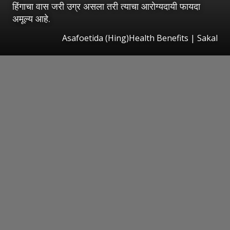
हिंगाचा वास जरी उग्र असला तरी त्याचा आरोग्यदायी फायदा
अमूल्य आहे.
Asafoetida (Hing)Health Benefits | Sakal