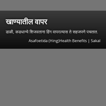
खाण्यातील वापर
डाळी, कडधान्ये शिजवताना हिंग वापरल्यास ते सहजपणे पचतात.
Asafoetida (Hing)Health Benefits | Sakal