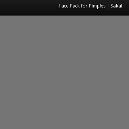
Face Pack for Pimples | Sakal