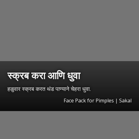
स्क्रब करा आणि धुवा
हळुवार स्क्रब करत थंड पाण्याने चेहरा धुवा.
Face Pack for Pimples | Sakal