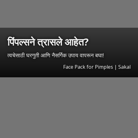
पिंपल्सने त्रासले आहेत?
त्वचेसाठी घरगुती आणि नैसर्गिक उपाय वापरून बघा!
Face Pack for Pimples | Sakal