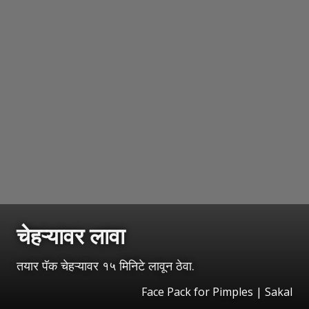
चेहऱ्यावर लावा
तयार पॅक चेहऱ्यावर १५ मिनिटे लावून ठेवा.
Face Pack for Pimples | Sakal