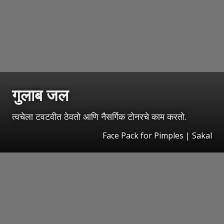
गुलाब जल
त्वचेला टवटवीत ठेवतो आणि नैसर्गिक टोनरचे काम करतो.
Face Pack for Pimples | Sakal