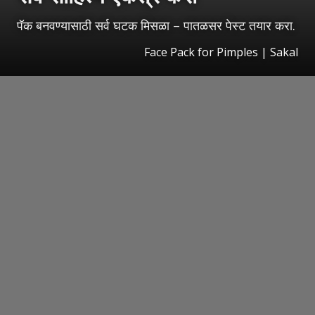
पॅक बनवण्यासाठी सर्व घटक मिसळा – पातळसर पेस्ट तयार करा.
Face Pack for Pimples | Sakal