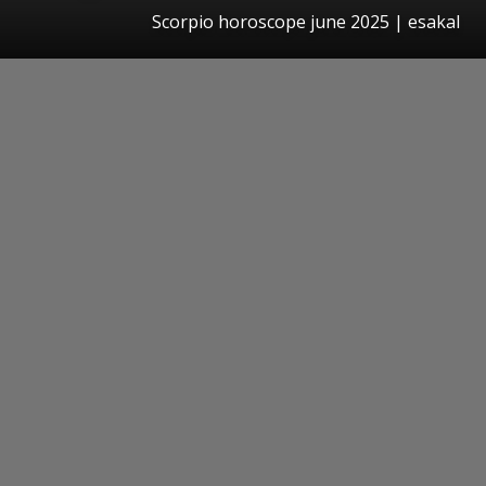
Scorpio horoscope june 2025 | esakal