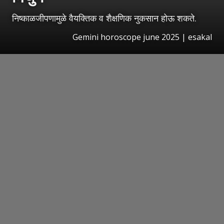
निष्काळजीपणामुळे वैयक्तिक व शैक्षणिक नुकसान होऊ शकते.
Gemini horoscope june 2025 | esakal