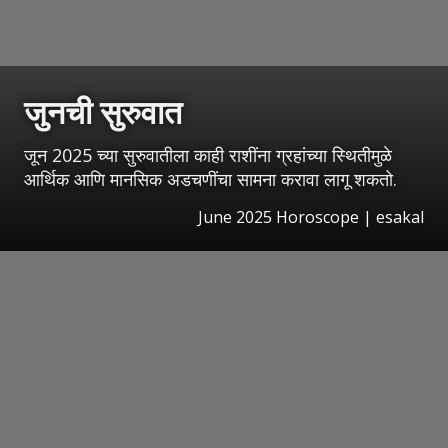
जुनची सुरुवात
जून 2025 च्या सुरुवातीला काही राशींना ग्रहांच्या स्थितीमुळे
आर्थिक आणि मानसिक अडचणींचा सामना करावा लागू शकतो.
June 2025 Horoscope | esakal