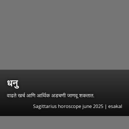
धनु
वाढते खर्च आणि आर्थिक अडचणी जाणवू शकतात.
Sagittarius horoscope june 2025 | esakal