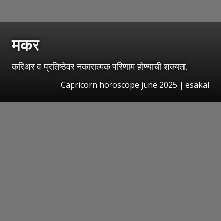
मकर
करिअर व प्रतिष्ठेवर नकारात्मक परिणाम होण्याची शक्यता.
Capricorn horoscope june 2025 | esakal