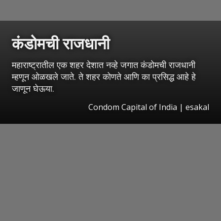
कंडोमची राजधानी
महाराष्ट्रातील एक शहर देशात नव्हे जगात कंडोमची राजधानी
म्हणून ओळखले जाते. ते शहर कोणते आणि का प्रसिद्ध आहे हे
जाणून घेऊया.
Condom Capital of India | esakal