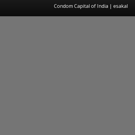
Condom Capital of India | esakal