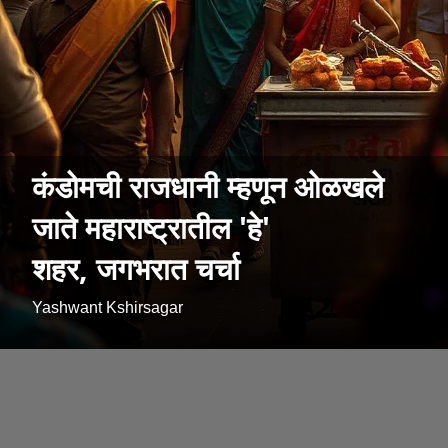
कंडोमची राजधानी म्हणून ओळखले
जाते महाराष्ट्रातील 'हे'
शहर, जगभरात चर्चा
Yashwant Kshirsagar