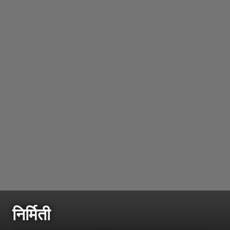
निर्मिती