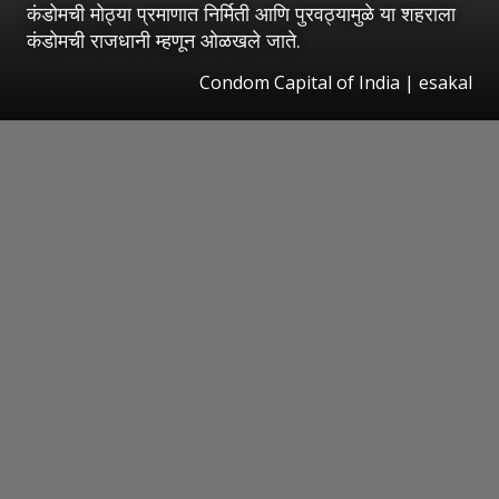
कंडोमची मोठ्या प्रमाणात निर्मिती आणि पुरवठ्यामुळे या शहराला
कंडोमची राजधानी म्हणून ओळखले जाते.
Condom Capital of India | esakal