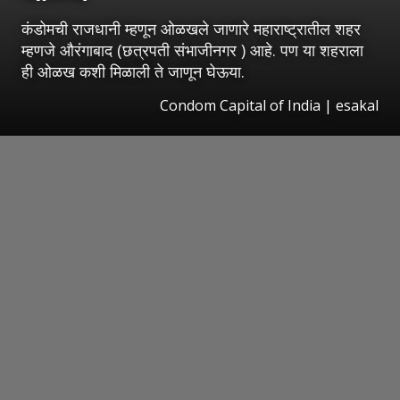
कंडोमची राजधानी म्हणून ओळखले जाणारे महाराष्ट्रातील शहर
म्हणजे औरंगाबाद (छत्रपती संभाजीनगर ) आहे. पण या शहराला
ही ओळख कशी मिळाली ते जाणून घेऊया.
Condom Capital of India | esakal