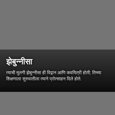
झेबुन्नीसा
त्याची मुलगी झेबुन्नीसा ही विद्वान आणि कवयित्री होती; तिच्या
शिक्षणाला सुरुवातीला त्याने प्रोत्साहन दिले होते.