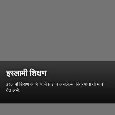
इस्लामी शिक्षण
इस्लामी शिक्षण आणि धार्मिक ज्ञान असलेल्या स्त्रियांना तो मान
देत असे.