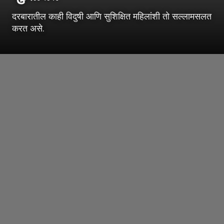
दरबारातील काही विदुषी आणि सुशिक्षित महिलांशी तो सल्लामसलत
करत असे.