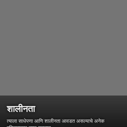
शालीनता
त्याला साधेपणा आणि शालीनता आवडत असल्याचे अनेक