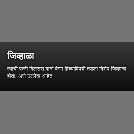
जिव्हाळा
त्याची पत्नी दिलरास बानो बेगम हिच्याविषयी त्याला विशेष जिव्हाळा
होता, असे उल्लेख आहेत.