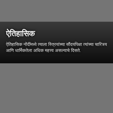
ऐतिहासिक
ऐतिहासिक नोंदींमध्ये त्याला स्त्रियांच्या सौंदर्यापेक्षा त्यांच्या चारित्र्य
आणि धार्मिकतेला अधिक महत्त्व असल्याचे दिसते.