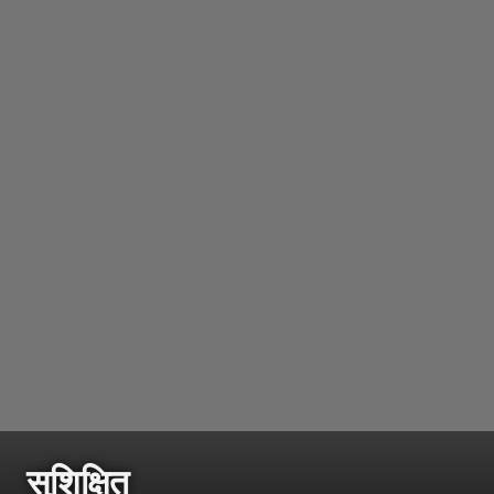
सुशिक्षित