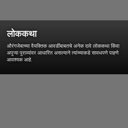
लोककथा
औरंगजेबाच्या वैयक्तिक आवडींबाबतचे अनेक दावे लोककथा किंवा
अपुऱ्या पुराव्यांवर आधारित असल्याने त्यांच्याकडे सावधपणे पाहणे
आवश्यक आहे.