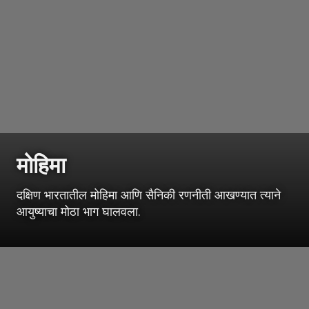
मोहिमा
दक्षिण भारतातील मोहिमा आणि सैनिकी रणनीती आखण्यात त्याने
आयुष्याचा मोठा भाग घालवला.