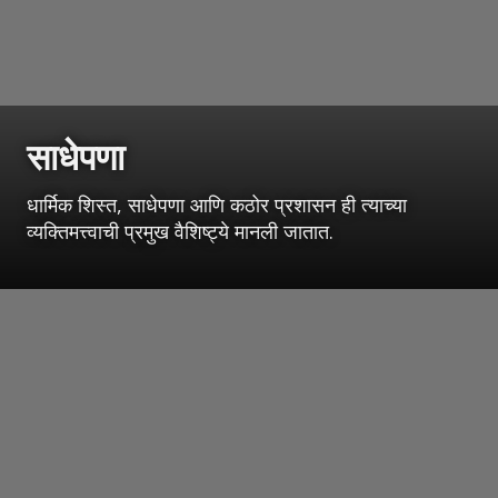
साधेपणा
धार्मिक शिस्त, साधेपणा आणि कठोर प्रशासन ही त्याच्या
व्यक्तिमत्त्वाची प्रमुख वैशिष्ट्ये मानली जातात.