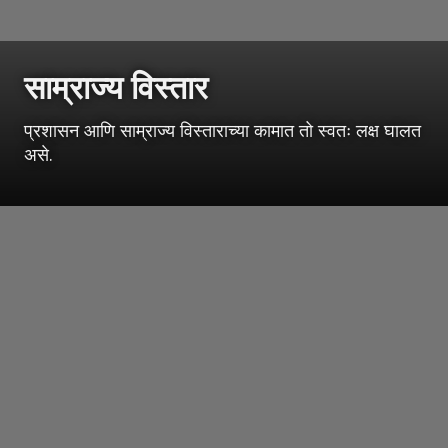
साम्राज्य विस्तार
प्रशासन आणि साम्राज्य विस्ताराच्या कामात तो स्वतः लक्ष घालत
असे.