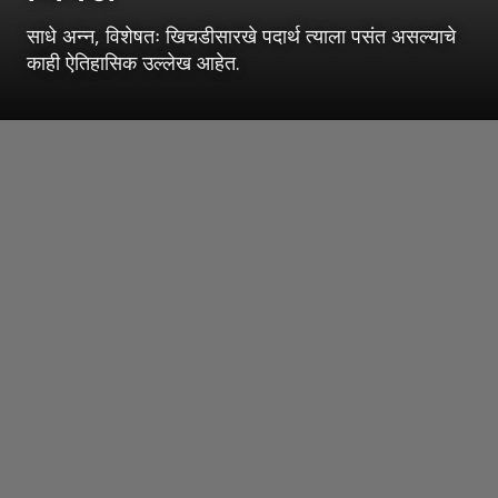
साधे अन्न, विशेषतः खिचडीसारखे पदार्थ त्याला पसंत असल्याचे
काही ऐतिहासिक उल्लेख आहेत.