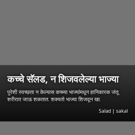
कच्चे सॅलड, न शिजवलेल्या भाज्या
पुरेशी स्वच्छता न केल्यास कच्च्या भाज्यांमधून हानिकारक जंतू
शरीरात जाऊ शकतात. शक्यतो भाज्या शिजवून खा.
Salad
|
sakal