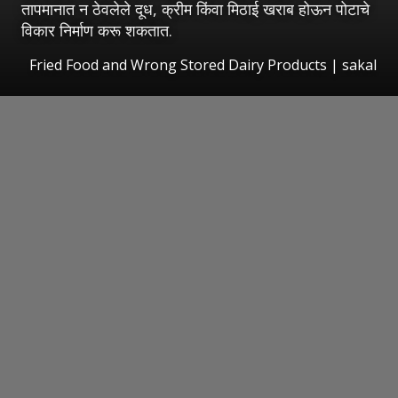
तापमानात न ठेवलेले दूध, क्रीम किंवा मिठाई खराब होऊन पोटाचे
विकार निर्माण करू शकतात.
Fried Food and Wrong Stored Dairy Products
|
sakal