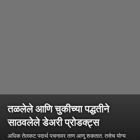
तळलेले आणि चुकीच्या पद्धतीने
साठवलेले डेअरी प्रोडक्ट्स
अधिक तेलकट पदार्थ पचनावर ताण आणू शकतात. तसेच योग्य