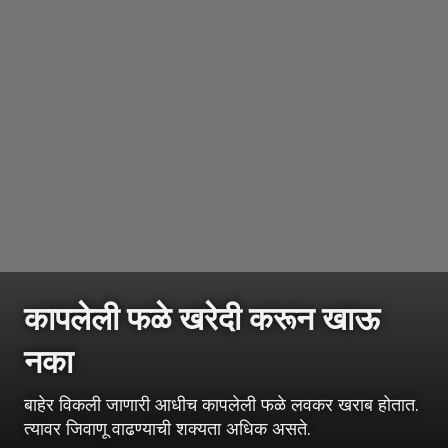
कापलेली फळे खरेदी करून खाऊ
नका
बाहेर विकली जाणारी आधीच कापलेली फळे लवकर खराब होतात.
त्यावर जिवाणू वाढण्याची शक्यता अधिक असते.