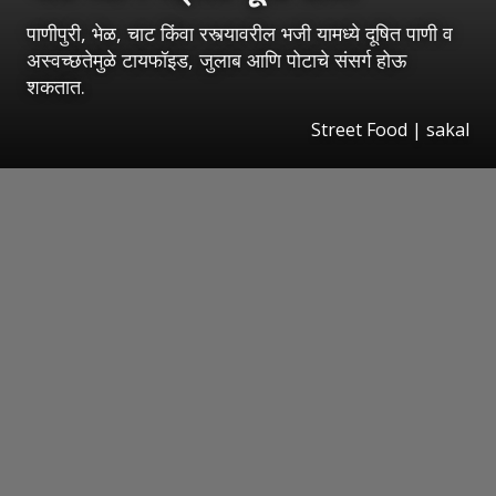
पाणीपुरी, भेळ, चाट किंवा रस्त्यावरील भजी यामध्ये दूषित पाणी व
अस्वच्छतेमुळे टायफॉइड, जुलाब आणि पोटाचे संसर्ग होऊ
शकतात.
Street Food
|
sakal