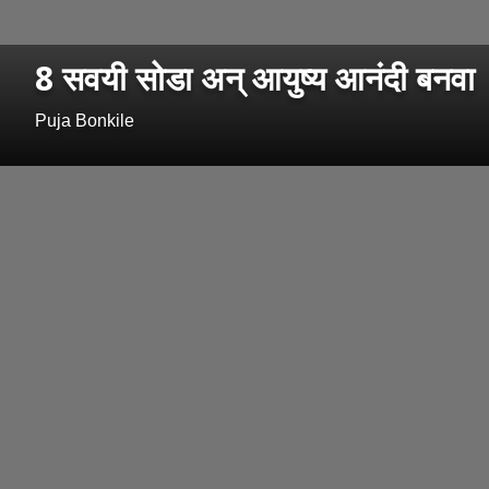
8 सवयी सोडा अन् आयुष्य आनंदी बनवा
Puja Bonkile