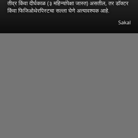
तीव्र किंवा दीर्घकाळ (३ महिन्यांपेक्षा जास्त) असतील, तर डॉक्टर
किंवा फिजिओथेरपिस्टचा सल्ला घेणे अत्यावश्यक आहे.
Sakal