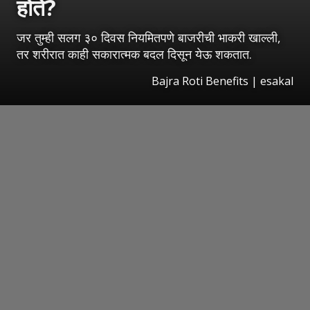
होते?
जर तुम्ही सलग ३० दिवस नियमितपणे बाजरीची भाकरी खाल्ली,
तर शरीरात काही सकारात्मक बदल दिसून येऊ शकतात.
Bajra Roti Benefits
|
esakal