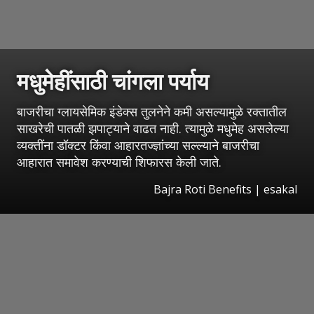
मधुमेहींसाठी चांगला पर्याय
बाजरीचा ग्लायसेमिक इंडेक्स तुलनेने कमी असल्यामुळे रक्तातील
साखरेची पातळी झपाट्याने वाढत नाही. त्यामुळे मधुमेह असलेल्या
व्यक्तींना डॉक्टर किंवा आहारतज्ज्ञांच्या सल्ल्याने बाजरीचा
आहारात समावेश करण्याची शिफारस केली जाते.
Bajra Roti Benefits
|
esakal