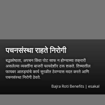
पचनसंस्था राहते निरोगी
बद्धकोष्ठता, अपचन किंवा पोट साफ न होण्याच्या तक्रारी
असलेल्या व्यक्तींना बाजरी फायदेशीर ठरू शकते. तिच्यातील
फायबर आतड्यांचे कार्य सुरळीत ठेवण्यास मदत करते आणि
पचनसंस्था निरोगी ठेवते.
Bajra Roti Benefits
|
esakal