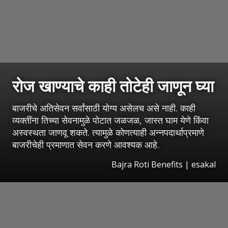
रोज खाण्याचे काही तोटेही जाणून घ्या
बाजरीचे अतिसेवन सर्वांसाठी योग्य असेलच असे नाही. काही
व्यक्तींना तिच्या सेवनामुळे पोटात जळजळ, जास्त घाम येणे किंवा
अस्वस्थता जाणवू शकते. त्यामुळे कोणत्याही अन्नपदार्थाप्रमाणे
बाजरीचेही प्रमाणात सेवन करणे आवश्यक आहे.
Bajra Roti Benefits
|
esakal