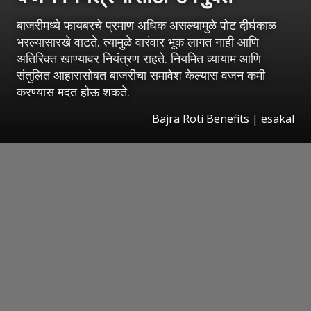
बाजरीमध्ये फायबरचे प्रमाण अधिक असल्यामुळे पोट दीर्घकाळ
भरल्यासारखे वाटते. त्यामुळे वारंवार भूक लागत नाही आणि
अतिरिक्त खाण्यावर नियंत्रण राहते. नियमित व्यायाम आणि
संतुलित आहारासोबत बाजरीचा समावेश केल्यास वजन कमी
करण्यास मदत होऊ शकते.
Bajra Roti Benefits
|
esakal