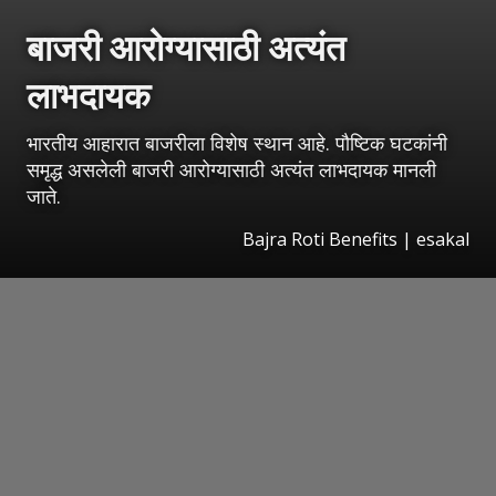
बाजरी आरोग्यासाठी अत्यंत
लाभदायक
भारतीय आहारात बाजरीला विशेष स्थान आहे. पौष्टिक घटकांनी
समृद्ध असलेली बाजरी आरोग्यासाठी अत्यंत लाभदायक मानली
जाते.
Bajra Roti Benefits
|
esakal