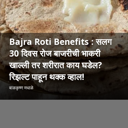
Bajra Roti Benefits : सलग
30 दिवस रोज बाजरीची भाकरी
खाल्ली तर शरीरात काय घडेल?
रिझल्ट पाहून थक्क व्हाल!
बाळकृष्ण मधाळे