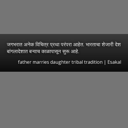
जगभरात अनेक विचित्र प्रथा परंपरा आहेत. भारताचा शेजारी देश
बांगलादेशात बऱ्याच काळापासून सुरू आहे.
father marries daughter tribal tradition | Esakal