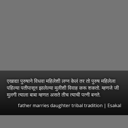
एखाद्या पुरुषाने विधवा महिलेशी लग्न केलं तर तो पुरुष महिलेला
पहिल्या पतीपासून झालेल्या मुलीशी विवाह करू शकतो. म्हणजे जी
मुलगी त्याला बाबा म्हणत असते तीच त्याची पत्नी बनते.
father marries daughter tribal tradition | Esakal