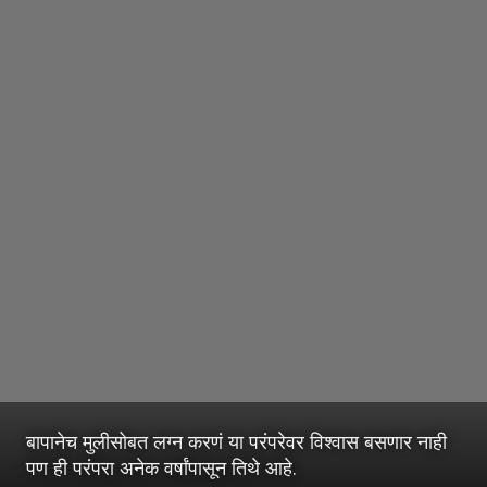
बापानेच मुलीसोबत लग्न करणं या परंपरेवर विश्वास बसणार नाही
पण ही परंपरा अनेक वर्षांपासून तिथे आहे.