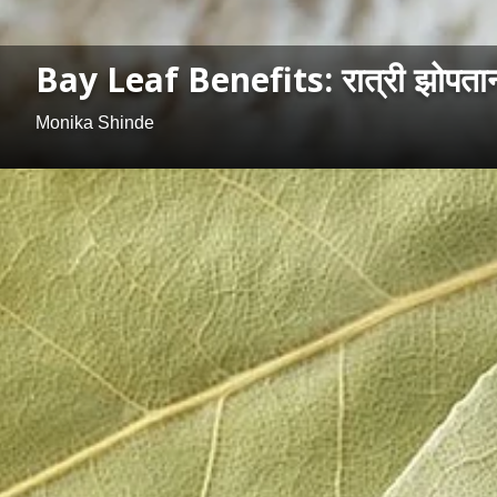
Bay Leaf Benefits: रात्री झोपताना
Monika Shinde