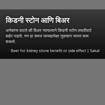
किडनी स्टोन आणि बिअर
अनेकांना वाटते की बिअर प्यायल्याने किडनी स्टोन लघवीवाटे
बाहेर पडतो, पण हा समज फायद्यापेक्षा नुकसान जास्त करू
शकतो.
Beer for kidney stone benefit or side effect
|
Sakal