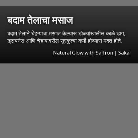
बदाम तेलाचा मसाज
बदाम तेलाने चेहऱ्याचा मसाज केल्यास डोळ्यांखालील काळे डाग,
ड्रायनेस आणि चेहऱ्यावरील सुरकुत्या कमी होण्यास मदत होते.
Natural Glow with Saffron
|
Sakal