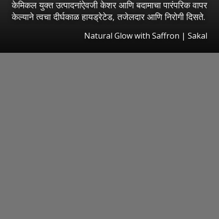
केमिकल युक्त उत्पादनांऐवजी केशर आणि बदामाचा पारंपरिक वापर
केल्याने त्वचा दीर्घकाळ हायड्रेटेड, तजेलदार आणि निरोगी दिसते.
Natural Glow with Saffron
|
Sakal