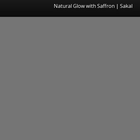
Natural Glow with Saffron
|
Sakal