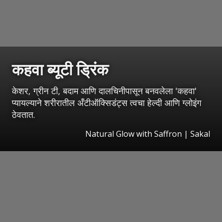
कहवा ब्यूटी ड्रिंक
केशर, ग्रीन टी, बदाम आणि दालचिनीपासून बनवलेला 'कहवा'
प्यायल्याने शरीरातील अँटीऑक्सिडंट्स त्वचा हेल्दी आणि ग्लोइंग
ठेवतात.
Natural Glow with Saffron
|
Sakal