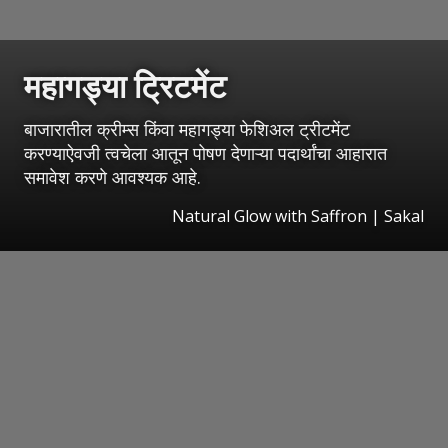
महागड्या ट्रिटमेंट
बाजारातील क्रीम्स किंवा महागड्या फेशिअल ट्रीटमेंट
करण्याऐवजी त्वचेला आतून पोषण देणाऱ्या पदार्थांचा आहारात
समावेश करणे आवश्यक आहे.
Natural Glow with Saffron
|
Sakal