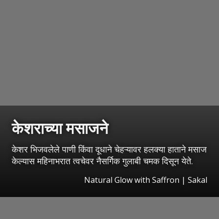
केशराच्या मसाजने
केशर भिजवलेले पाणी किंवा दूधाने चेहऱ्यावर हलक्या हाताने मसाज
केल्यास महिनाभरात त्वचेवर नैसर्गिक गुलाबी चमक दिसून येते.
Natural Glow with Saffron
|
Sakal