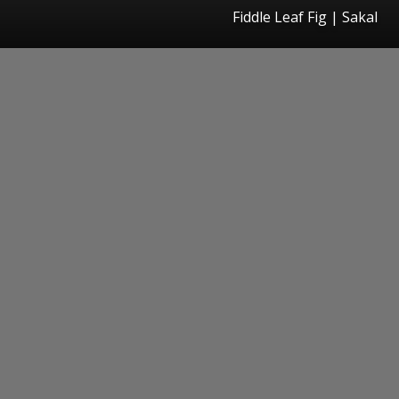
Fiddle Leaf Fig
|
Sakal