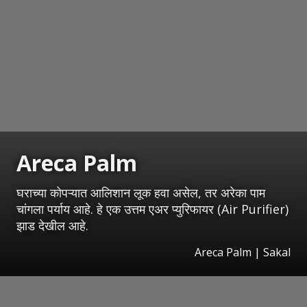
Areca Palm
घराच्या कोपऱ्यात आलिशान लूक हवा असेल, तर अरेका पाम
चांगला पर्याय आहे. हे एक उत्तम एअर प्युरिफायर (Air Purifier)
झाड देखील आहे.
Areca Palm
|
Sakal