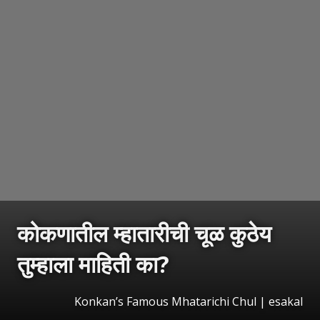
कोकणातील म्हातारीची चूळ कुठेय
तुम्हाला माहिती का?
Konkan’s Famous Mhatarichi Chul
|
esakal