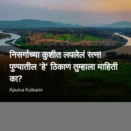
निसर्गाच्या कुशीत लपलेलं रत्न!
पुण्यातील 'हे' ठिकाण तुम्हाला माहिती
का?
Apurva Kulkarni