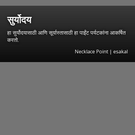
सुर्योदय
हा सुर्योदयासाठी आणि सूर्यास्तासाठी हा पाईंट पर्यटकांना आकर्षित
करतो.
Necklace Point
|
esakal