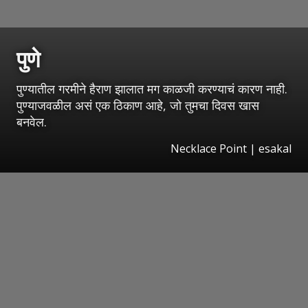
पुणे
पुण्यातील गरमीने हैराण झालात मग काळजी करण्याचं कारण नाही.
पुण्याजवळील असं एक ठिकाण आहे, जो तुमचा दिवस खास
बनवेल.
Necklace Point
|
esakal