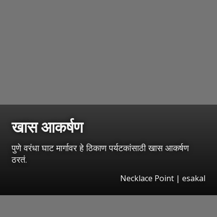
खास आकर्षण
पुणे वरंधा घाट मार्गावर हे ठिकाण पर्यटकांसाठी खास आकर्षण
ठरतं.
Necklace Point
|
esakal