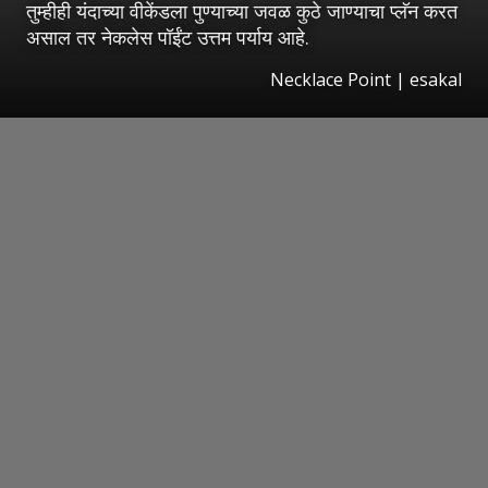
तुम्हीही यंदाच्या वीकेंडला पुण्याच्या जवळ कुठे जाण्याचा प्लॅन करत
असाल तर नेकलेस पॉईंट उत्तम पर्याय आहे.
Necklace Point
|
esakal