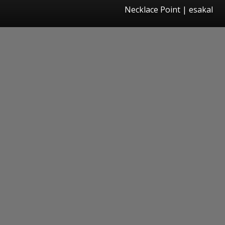
Necklace Point
|
esakal