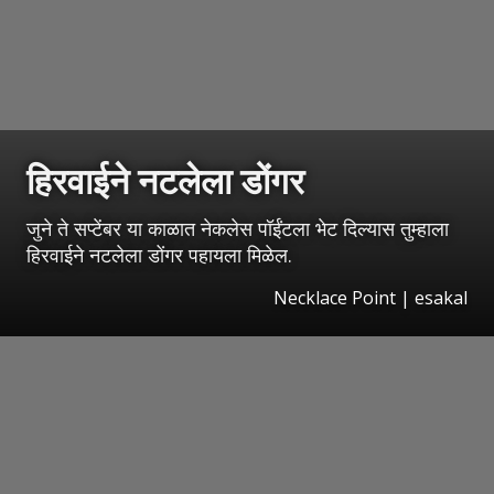
हिरवाईने नटलेला डोंगर
जुने ते सप्टेंबर या काळात नेकलेस पॉईंटला भेट दिल्यास तुम्हाला
हिरवाईने नटलेला डोंगर पहायला मिळेल.
Necklace Point
|
esakal