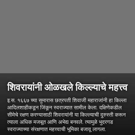
शिवरायांनी ओळखले किल्ल्याचे महत्त्व
इ.स. १६६७ च्या सुमारास छत्रपती शिवाजी महाराजांनी हा किल्ला
आदिलशाहीकडून जिंकून स्वराज्यात सामील केला. दक्षिणेकडील
सीमेचे रक्षण करण्यासाठी शिवरायांनी या किल्ल्याची दुरुस्ती करून
त्याला अधिक मजबूत आणि अभेद्य बनवले. त्यामुळे भुदरगड
स्वराज्याच्या संरक्षणात महत्त्वाची भूमिका बजावू लागला.