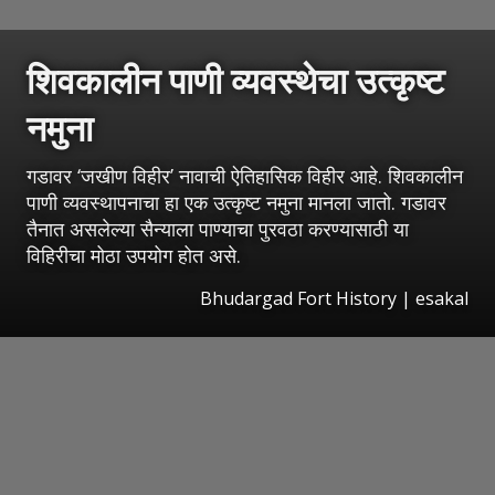
शिवकालीन पाणी व्यवस्थेचा उत्कृष्ट
नमुना
गडावर ‘जखीण विहीर’ नावाची ऐतिहासिक विहीर आहे. शिवकालीन
पाणी व्यवस्थापनाचा हा एक उत्कृष्ट नमुना मानला जातो. गडावर
तैनात असलेल्या सैन्याला पाण्याचा पुरवठा करण्यासाठी या
विहिरीचा मोठा उपयोग होत असे.
Bhudargad Fort History
|
esakal