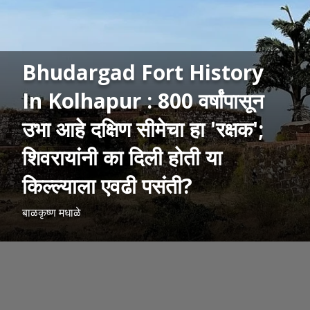
Bhudargad Fort History
In Kolhapur : 800 वर्षांपासून
उभा आहे दक्षिण सीमेचा हा 'रक्षक';
शिवरायांनी का दिली होती या
किल्ल्याला एवढी पसंती?
बाळकृष्ण मधाळे