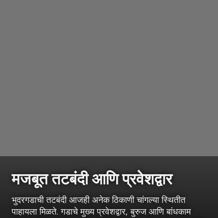
मजबूत तटबंदी आणि प्रवेशद्वार
भुदरगडाची तटबंदी आजही अनेक ठिकाणी चांगल्या स्थितीत
पाहायला मिळते. गडाचे मुख्य प्रवेशद्वार, बुरुज आणि बांधकाम