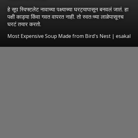
हे सूप स्विफ्टलेट नावाच्या पक्ष्याच्या घरट्यापासून बनवलं जातं. हा
पक्षी काड्या किंवा गवत वापरत नाही. तो स्वतःच्या लाळेपासूनच
घरटं तयार करतो.
Most Expensive Soup Made from Bird's Nest
|
esakal