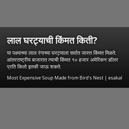
लाल घरट्याची किंमत किती?
या पक्ष्याच्या लाल रंगाच्या घरट्याला सर्वात जास्त किंमत मिळते.
आंतरराष्ट्रीय बाजारात त्याची किंमत १० हजार अमेरिकन डॉलर
प्रति किलो इतकी जाऊ शकते.
Most Expensive Soup Made from Bird's Nest
|
esakal