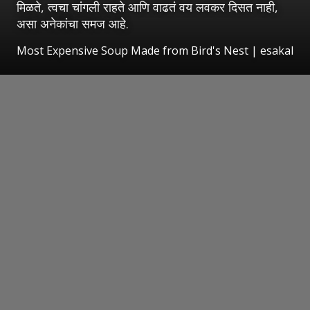
मिळते, त्वचा चांगली राहते आणि वाढतं वय लवकर दिसत नाही,
असा अनेकांचा समज आहे.
Most Expensive Soup Made from Bird's Nest
|
esakal